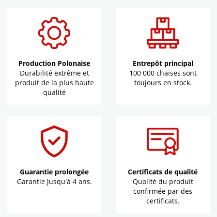
Production Polonaise
Entrepôt principal
Durabilité extrème et
100 000 chaises sont
produit de la plus haute
toujours en stock.
qualité
Guarantie prolongée
Certificats de qualité
Garantie jusqu'à 4 ans.
Qualité du produit
confirmée par des
certificats.