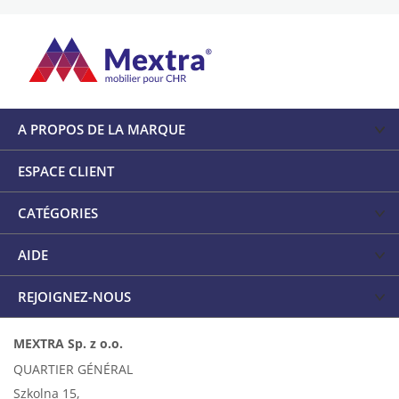
A PROPOS DE LA MARQUE
ESPACE CLIENT
CATÉGORIES
AIDE
REJOIGNEZ-NOUS
MEXTRA Sp. z o.o.
QUARTIER GÉNÉRAL
Szkolna 15,