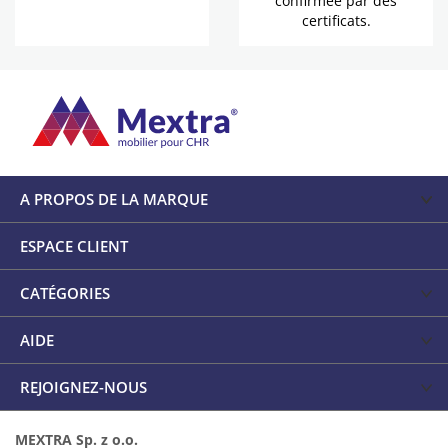
confirmée par des
certificats.
A PROPOS DE LA MARQUE
ESPACE CLIENT
CATÉGORIES
AIDE
REJOIGNEZ-NOUS
MEXTRA Sp. z o.o.