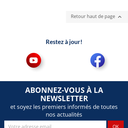
Retour haut de page

Restez à jour!
ABONNEZ-VOUS À LA
NEWSLETTER
et soyez les premiers informés de toutes
nos actualités