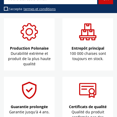
J'accepte
termes et conditions
Production Polonaise
Entrepôt principal
Durabilité extrème et
100 000 chaises sont
produit de la plus haute
toujours en stock.
qualité
Guarantie prolongée
Certificats de qualité
Garantie jusqu'à 4 ans.
Qualité du produit