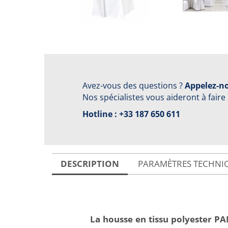
Avez-vous des questions ?
Appelez-no
Nos spécialistes vous aideront à faire
Hotline :
+33 187 650 611
DESCRIPTION
PARAMÈTRES TECHNI
La housse en tissu polyester 