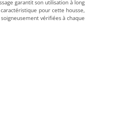
ssage garantit son utilisation à long
aractéristique pour cette housse,
t soigneusement vérifiées à chaque