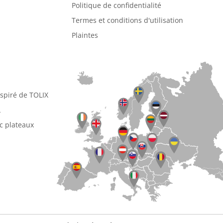
Politique de confidentialité
Termes et conditions d'utilisation
Plaintes
nspiré de TOLIX
L
ec plateaux