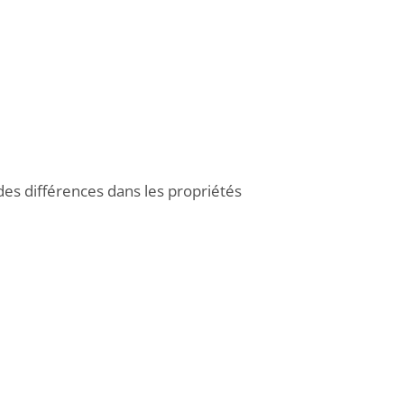
des différences dans les propriétés