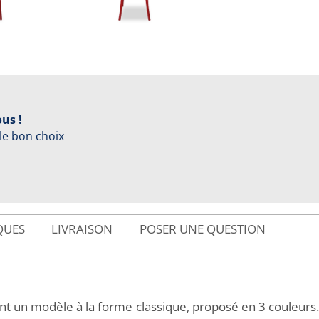
us !
 le bon choix
QUES
LIVRAISON
POSER UNE QUESTION
nt un modèle à la forme classique, proposé en 3 couleurs. 