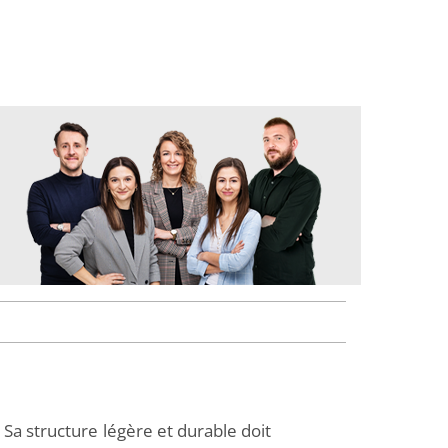
Sa structure légère et durable doit