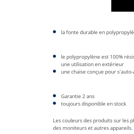
la fonte durable en polypropylè
le polypropylène est 100% résis
une utilisation en extérieur
une chaise conçue pour s'auto
Garantie 2 ans
toujours disponible en stock
Les couleurs des produits sur les p
des moniteurs et autres appareils.