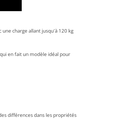
c une charge allant jusqu'à 120 kg
qui en fait un modèle idéal pour
des différences dans les propriétés