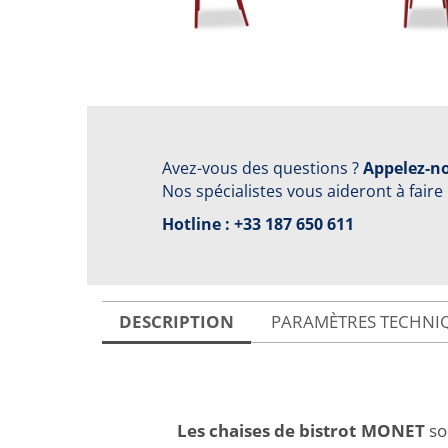
Avez-vous des questions ?
Appelez-no
Nos spécialistes vous aideront à faire
Hotline :
+33 187 650 611
DESCRIPTION
PARAMÈTRES TECHNI
Les chaises de bistrot MONET
so