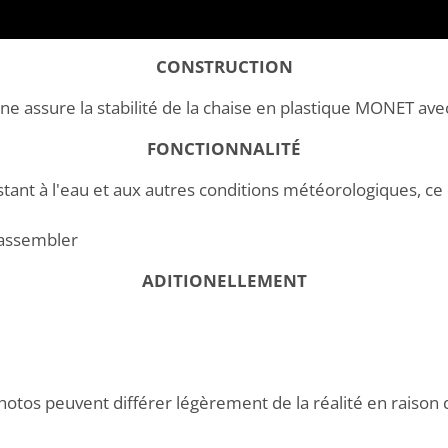
CONSTRUCTION
ne assure la stabilité de la chaise en plastique MONET ave
FONCTIONNALITÉ
tant à l'eau et aux autres conditions météorologiques, ce 
-assembler
ADITIONELLEMENT
hotos peuvent différer légèrement de la réalité en raison 