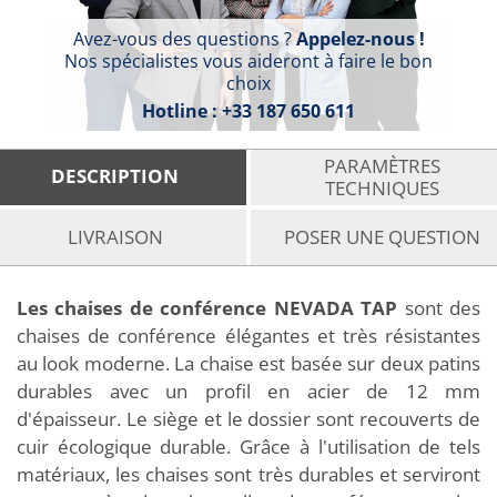
Avez-vous des questions ?
Appelez-nous !
Nos spécialistes vous aideront à faire le bon
choix
Hotline :
+33 187 650 611
PARAMÈTRES
DESCRIPTION
TECHNIQUES
LIVRAISON
POSER UNE QUESTION
Les chaises de conférence NEVADA TAP
sont des
chaises de conférence élégantes et très résistantes
au look moderne. La chaise est basée sur deux patins
durables avec un profil en acier de 12 mm
d'épaisseur. Le siège et le dossier sont recouverts de
cuir écologique durable. Grâce à l'utilisation de tels
matériaux, les chaises sont très durables et serviront