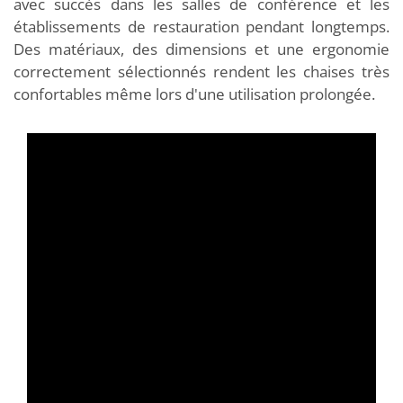
avec succès dans les salles de conférence et les
établissements de restauration pendant longtemps.
Des matériaux, des dimensions et une ergonomie
correctement sélectionnés rendent les chaises très
confortables même lors d'une utilisation prolongée.