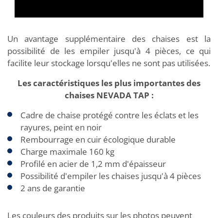
Un avantage supplémentaire des chaises est la
possibilité de les empiler jusqu'à 4 pièces, ce qui
facilite leur stockage lorsqu'elles ne sont pas utilisées.
Les caractéristiques les plus importantes des
chaises NEVADA TAP :
Cadre de chaise protégé contre les éclats et les
rayures, peint en noir
Rembourrage en cuir écologique durable
Charge maximale 160 kg
Profilé en acier de 1,2 mm d'épaisseur
Possibilité d'empiler les chaises jusqu'à 4 pièces
2 ans de garantie
Les couleurs des produits sur les photos peuvent