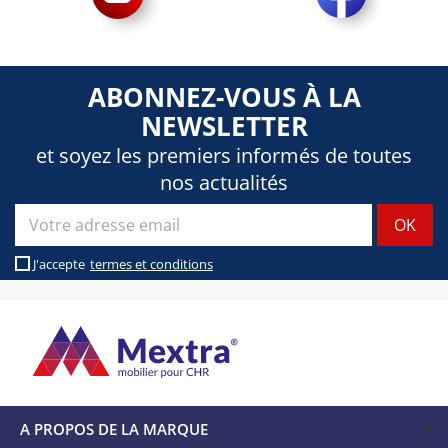
ABONNEZ-VOUS À LA
NEWSLETTER
et soyez les premiers informés de toutes
nos actualités
J'accepte
termes et conditions
A PROPOS DE LA MARQUE