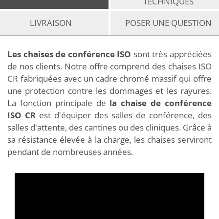
TECHNIQUES
LIVRAISON
POSER UNE QUESTION
Les chaises de conférence ISO
sont très appréciées
de nos clients. Notre offre comprend des chaises ISO
CR fabriquées avec un cadre chromé massif qui offre
une protection contre les dommages et les rayures.
La fonction principale de
la chaise de conférence
ISO CR
est d'équiper des salles de conférence, des
salles d'attente, des cantines ou des cliniques. Grâce à
sa résistance élevée à la charge, les chaises serviront
pendant de nombreuses années.