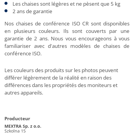
Les chaises sont légères et ne pèsent que 5 kg
2 ans de garantie
Nos chaises de conférence ISO CR sont disponibles
en plusieurs couleurs. Ils sont couverts par une
garantie de 2 ans. Nous vous encourageons à vous
familiariser avec d'autres modèles de chaises de
conférence ISO.
Les couleurs des produits sur les photos peuvent
différer légèrement de la réalité en raison des
différences dans les propriétés des moniteurs et
autres appareils.
Producteur
MEXTRA Sp. z o.o.
Szkolna 15