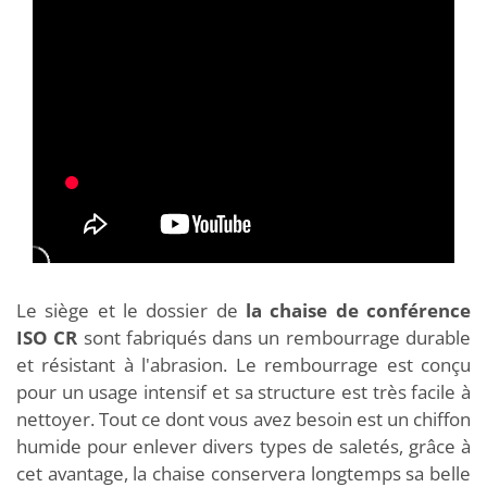
Le siège et le dossier de
la chaise de conférence
ISO CR
sont fabriqués dans un rembourrage durable
et résistant à l'abrasion. Le rembourrage est conçu
pour un usage intensif et sa structure est très facile à
nettoyer. Tout ce dont vous avez besoin est un chiffon
humide pour enlever divers types de saletés, grâce à
cet avantage, la chaise conservera longtemps sa belle