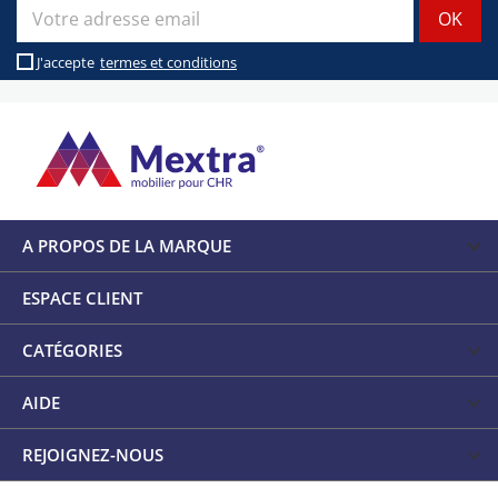
J'accepte
termes et conditions
A PROPOS DE LA MARQUE
ESPACE CLIENT
CATÉGORIES
AIDE
REJOIGNEZ-NOUS