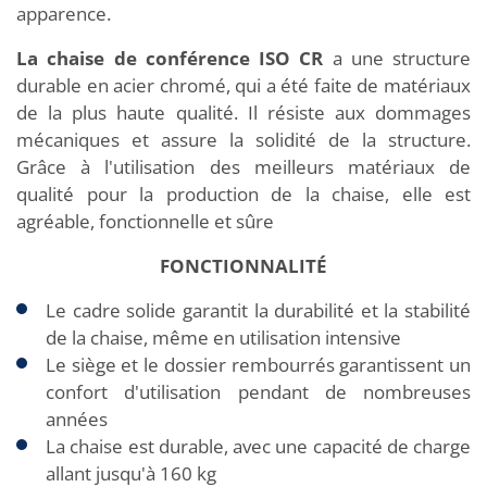
apparence.
La chaise de conférence ISO CR
a une structure
durable en acier chromé, qui a été faite de matériaux
de la plus haute qualité. Il résiste aux dommages
mécaniques et assure la solidité de la structure.
Grâce à l'utilisation des meilleurs matériaux de
qualité pour la production de la chaise, elle est
agréable, fonctionnelle et sûre
FONCTIONNALITÉ
Le cadre solide garantit la durabilité et la stabilité
de la chaise, même en utilisation intensive
Le siège et le dossier rembourrés garantissent un
confort d'utilisation pendant de nombreuses
années
La chaise est durable, avec une capacité de charge
allant jusqu'à 160 kg