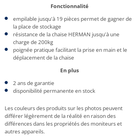
Fonctionnalité
empilable jusqu'à 19 pièces permet de gagner de
la place de stockage
résistance de la chaise HERMAN jusqu'à une
charge de 200kg
poignée pratique facilitant la prise en main et le
déplacement de la chaise
En plus
2 ans de garantie
disponibilité permanente en stock
Les couleurs des produits sur les photos peuvent
différer légèrement de la réalité en raison des
différences dans les propriétés des moniteurs et
autres appareils.