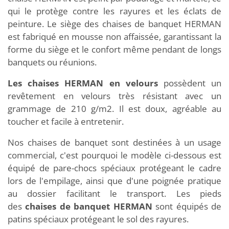
qui le protège contre les rayures et les éclats de
peinture. Le siège des chaises de banquet HERMAN
est fabriqué en mousse non affaissée, garantissant la
forme du siège et le confort même pendant de longs
banquets ou réunions.
Les chaises HERMAN en velours
possèdent un
revêtement en velours très résistant avec un
grammage de 210 g/m2. Il est doux, agréable au
toucher et facile à entretenir.
Nos chaises de banquet sont destinées à un usage
commercial, c'est pourquoi le modèle ci-dessous est
équipé de pare-chocs spéciaux protégeant le cadre
lors de l'empilage, ainsi que d'une poignée pratique
au dossier facilitant le transport. Les pieds
des
chaises de banquet HERMAN
sont équipés de
patins spéciaux protégeant le sol des rayures.