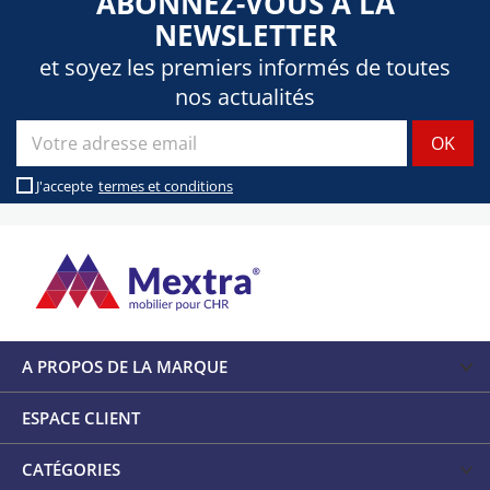
ABONNEZ-VOUS À LA
NEWSLETTER
et soyez les premiers informés de toutes
nos actualités
J'accepte
termes et conditions
A PROPOS DE LA MARQUE
ESPACE CLIENT
CATÉGORIES