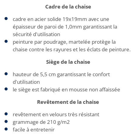
Cadre de la chaise
cadre en acier solide 19x19mm avec une
épaisseur de paroi de 1,0mm garantissant la
sécurité d'utilisation
peinture par poudrage, martelée protège la
chaise contre les rayures et les éclats de peinture.
Siège de la chaise
hauteur de 5,5 cm garantissant le confort
d'utilisation
le siège est fabriqué en mousse non affaissée
Revêtement de la chaise
revêtement en velours très résistant
grammage de 210 g/m2
facile à entretenir