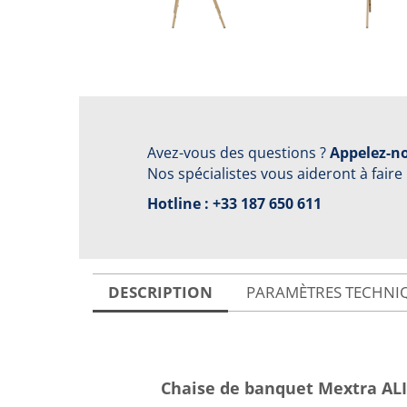
Avez-vous des questions ?
Appelez-no
Nos spécialistes vous aideront à faire
Hotline :
+33 187 650 611
DESCRIPTION
PARAMÈTRES TECHNI
Chaise de banquet Mextra A