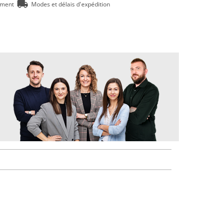
ement
Modes et délais d'expédition