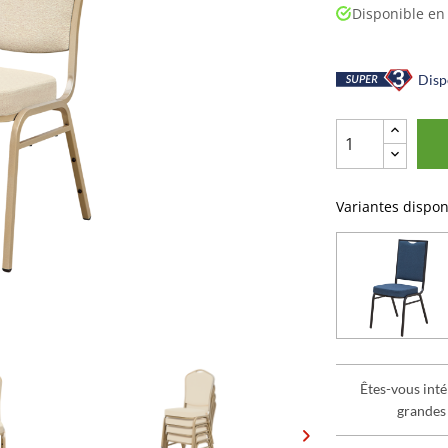
Disponible en
Dispo
Variantes dispon
Êtes-vous inté
grandes