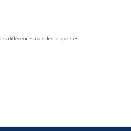
des différences dans les propriétés