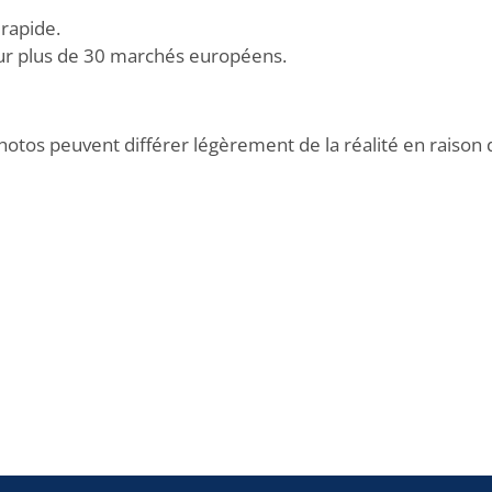
rapide.
ur plus de 30 marchés européens.
hotos peuvent différer légèrement de la réalité en raison 