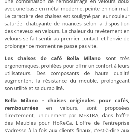
une combinaison de rembourrage en velours doux
avec une base en métal moderne, peinte en noir mat.
Le caractère des chaises est souligné par leur couleur
saturée, chatoyante de nuances selon la disposition
des cheveux en velours. La chaleur du revêtement en
velours se fait sentir au premier contact, et l'envie de
prolonger ce moment ne passe pas vite.
Les chaises de café Bella Milano
sont très
ergonomiques, profilées pour offrir un confort à leurs
utilisateurs. Des composants de haute qualité
augmentent la résistance du meuble, prolongeant
son utilité et sa durabilité.
Bella Milano - chaises originales pour cafés,
rembourrées
en velours, sont proposées
directement, uniquement par MEXTRA, dans l'offre
des Meubles pour HoReCa. L'offre de l'entreprise
s'adresse à la fois aux clients finaux, c'est-à-dire aux