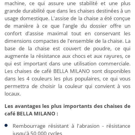
machine, ce qui assure une stabilité et une plus
grande durabilité que dans les chaises destinées à un
usage domestique. L'assise de la chaise a été conçue
de manière à ce que l'angle du dossier offre un
confort d'assise maximal tout en conservant les
dimensions compactes de l'ensemble de la chaise. La
base de la chaise est couvert de poudre, ce qui
augmente la résistance aux chocs et aux rayures, ce
qui est important dans une utilisation commerciale.
Les chaises de café BELLA MILANO sont disponibles
dans les 4 couleurs les plus populaires, ce qui vous
permettra de choisir la couleur qui convient à vos
locaux.
Les avantages les plus importants des chaises de
café BELLA MILANO :
Rembourrage résistant à l'abrasion - résistance
jusqu'à 50 000 cycles