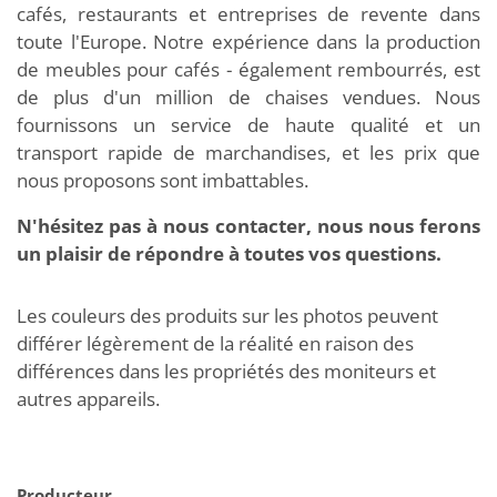
cafés, restaurants et entreprises de revente dans
toute l'Europe. Notre expérience dans la production
de meubles pour cafés - également rembourrés, est
de plus d'un million de chaises vendues. Nous
fournissons un service de haute qualité et un
transport rapide de marchandises, et les prix que
nous proposons sont imbattables.
N'hésitez pas à nous contacter, nous nous ferons
un plaisir de répondre à toutes vos questions.
Les couleurs des produits sur les photos peuvent
différer légèrement de la réalité en raison des
différences dans les propriétés des moniteurs et
autres appareils.
Producteur