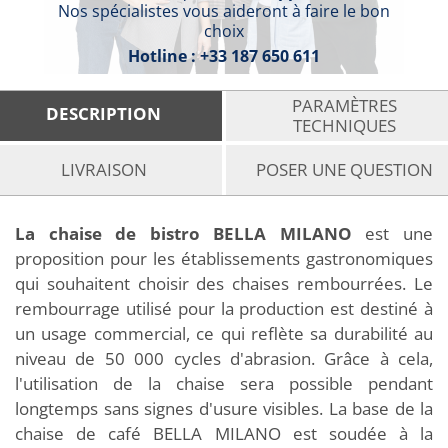
Nos spécialistes vous aideront à faire le bon
choix
Hotline :
+33 187 650 611
PARAMÈTRES
DESCRIPTION
TECHNIQUES
LIVRAISON
POSER UNE QUESTION
La chaise de bistro BELLA MILANO
est une
proposition pour les établissements gastronomiques
qui souhaitent choisir des chaises rembourrées. Le
rembourrage utilisé pour la production est destiné à
un usage commercial, ce qui reflète sa durabilité au
niveau de 50 000 cycles d'abrasion. Grâce à cela,
l'utilisation de la chaise sera possible pendant
longtemps sans signes d'usure visibles. La base de la
chaise de café BELLA MILANO est soudée à la