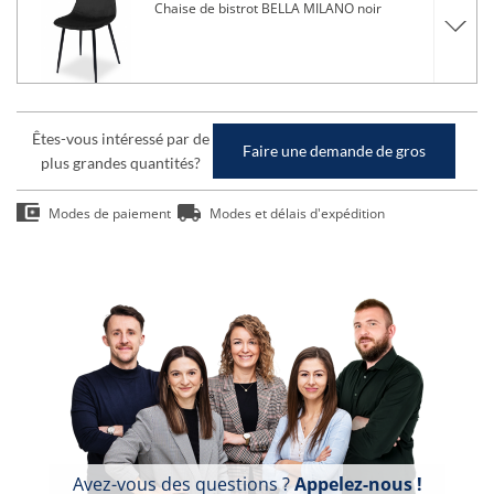
Chaise de bistrot BELLA MILANO noir
Êtes-vous intéressé par de
Faire une demande de gros
plus grandes quantités?
Modes de paiement
Modes et délais d'expédition
Avez-vous des questions ?
Appelez-nous !