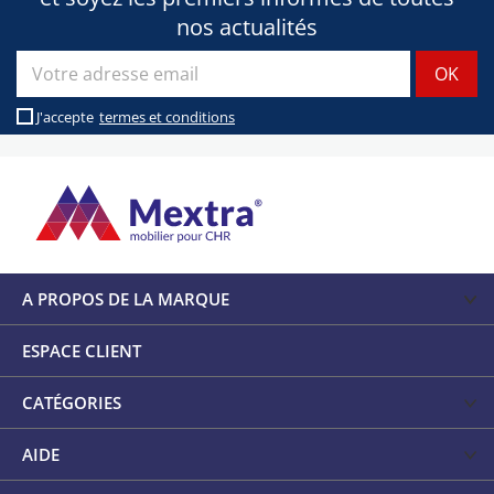
nos actualités
J'accepte
termes et conditions
A PROPOS DE LA MARQUE
ESPACE CLIENT
CATÉGORIES
AIDE