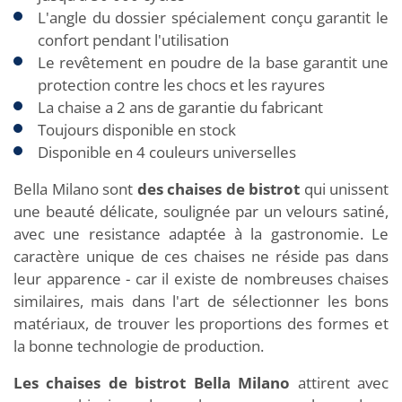
L'angle du dossier spécialement conçu garantit le
confort pendant l'utilisation
Le revêtement en poudre de la base garantit une
protection contre les chocs et les rayures
La chaise a 2 ans de garantie du fabricant
Toujours disponible en stock
Disponible en 4 couleurs universelles
Bella Milano sont
des chaises de bistrot
qui unissent
une beauté délicate, soulignée par un velours satiné,
avec une resistance adaptée à la gastronomie. Le
caractère unique de ces chaises ne réside pas dans
leur apparence - car il existe de nombreuses chaises
similaires, mais dans l'art de sélectionner les bons
matériaux, de trouver les proportions des formes et
la bonne technologie de production.
Les chaises de bistrot Bella Milano
attirent avec