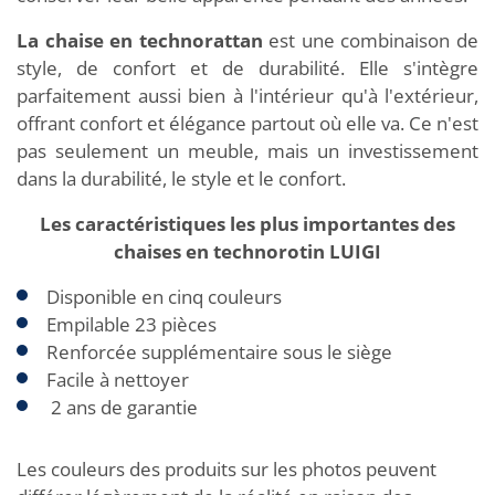
La chaise en technorattan
est une combinaison de
style, de confort et de durabilité. Elle s'intègre
parfaitement aussi bien à l'intérieur qu'à l'extérieur,
offrant confort et élégance partout où elle va. Ce n'est
pas seulement un meuble, mais un investissement
dans la durabilité, le style et le confort.
Les caractéristiques les plus importantes des
chaises en technorotin LUIGI
Disponible en cinq couleurs
Empilable 23 pièces
Renforcée supplémentaire sous le siège
Facile à nettoyer
2 ans de garantie
Les couleurs des produits sur les photos peuvent