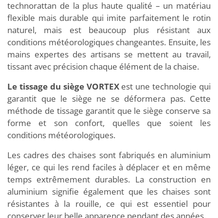
technorattan de la plus haute qualité – un matériau
flexible mais durable qui imite parfaitement le rotin
naturel, mais est beaucoup plus résistant aux
conditions météorologiques changeantes. Ensuite, les
mains expertes des artisans se mettent au travail,
tissant avec précision chaque élément de la chaise.
Le tissage du siège VORTEX
est une technologie qui
garantit que le siège ne se déformera pas. Cette
méthode de tissage garantit que le siège conserve sa
forme et son confort, quelles que soient les
conditions météorologiques.
Les cadres des chaises sont fabriqués en aluminium
léger, ce qui les rend faciles à déplacer et en même
temps extrêmement durables. La construction en
aluminium signifie également que les chaises sont
résistantes à la rouille, ce qui est essentiel pour
conserver leur belle apparence pendant des années.