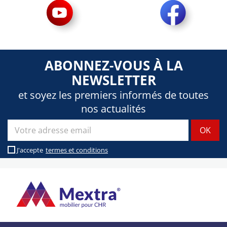
ABONNEZ-VOUS À LA
NEWSLETTER
et soyez les premiers informés de toutes
nos actualités
J'accepte
termes et conditions