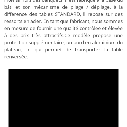
bâti et son mécanisme de pliage / dépliage, à la
différence des tables STANDARD, il repose sur des
ressorts en acier. En tant que fabricant, nous sommes
en mesure de fournir une qualité contrôlée et élevée
à des prix très attractifs.Ce modèle propose une
protection supplémentaire, un bord en aluminium du
plateau, ce qui permet de transporter la table
renversée.