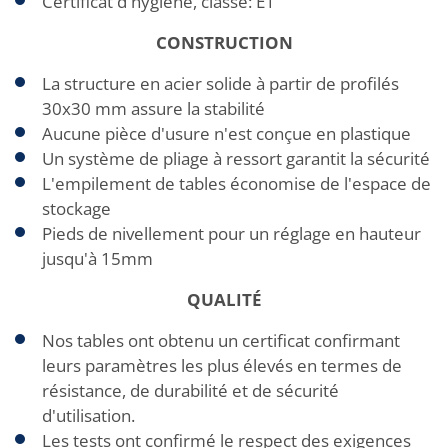
Certificat d'hygiène, classe: E1
CONSTRUCTION
La structure en acier solide à partir de profilés
30x30 mm assure la stabilité
Aucune pièce d'usure n'est conçue en plastique
Un système de pliage à ressort garantit la sécurité
L'empilement de tables économise de l'espace de
stockage
Pieds de nivellement pour un réglage en hauteur
jusqu'à 15mm
QUALITÉ
Nos tables ont obtenu un certificat confirmant
leurs paramètres les plus élevés en termes de
résistance, de durabilité et de sécurité
d'utilisation.
Les tests ont confirmé le respect des exigences