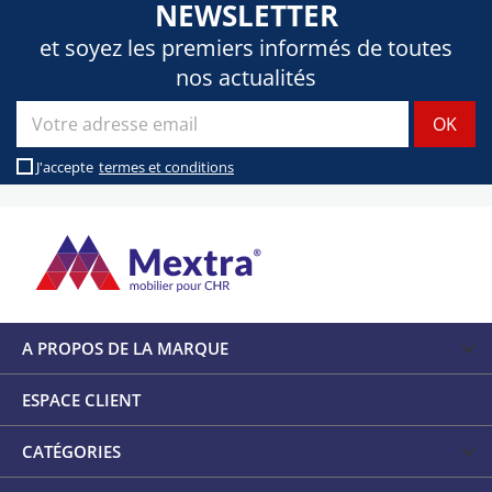
NEWSLETTER
et soyez les premiers informés de toutes
nos actualités
J'accepte
termes et conditions
A PROPOS DE LA MARQUE
ESPACE CLIENT
CATÉGORIES