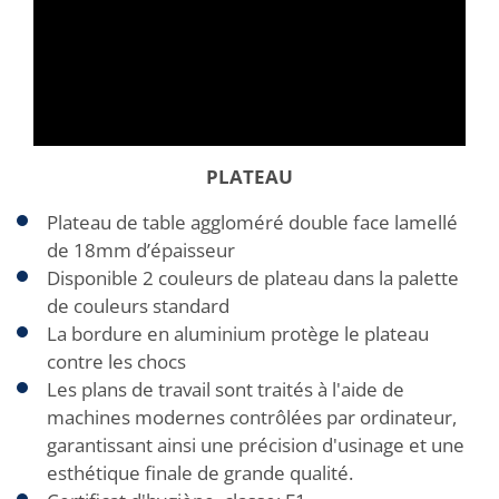
PLATEAU
Plateau de table aggloméré double face lamellé
de 18mm d’épaisseur
Disponible 2 couleurs de plateau dans la palette
de couleurs standard
La bordure en aluminium protège le plateau
contre les chocs
Les plans de travail sont traités à l'aide de
machines modernes contrôlées par ordinateur,
garantissant ainsi une précision d'usinage et une
esthétique finale de grande qualité.