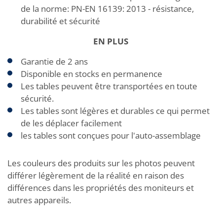
de la norme: PN-EN 16139: 2013 - résistance,
durabilité et sécurité
EN PLUS
Garantie de 2 ans
Disponible en stocks en permanence
Les tables peuvent être transportées en toute
sécurité.
Les tables sont légères et durables ce qui permet
de les déplacer facilement
les tables sont conçues pour l'auto-assemblage
Les couleurs des produits sur les photos peuvent
différer légèrement de la réalité en raison des
différences dans les propriétés des moniteurs et
autres appareils.