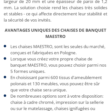
largeur de 20 mm et une épaisseur de paroi de 1,2
mm. La solution choisie rend les chaises très solides
et stables - ce qui affecte directement leur stabilité et
la sécurité de vos invités.
AVANTAGES UNIQUES DES CHAISES DE BANQUET
MAESTRO
Les chaises MAESTRO, sont les seules du marché,
conçues et fabriquées en Pologne.
Lorsque vous créez votre propre chaise de
banquet MAESTRO, vous pouvez choisir parmi nos
5 formes uniques.
En choisissant parmi 600 tissus d'ameublement
polonais et 130 meubles, vous pouvez être sûr
que votre chaise sera unique.
De nombreuses options sont à votre disposition:
chaise à cadre chromé, impression sur la sellerie
ou sur le matelassage, chaises ignifugées ou