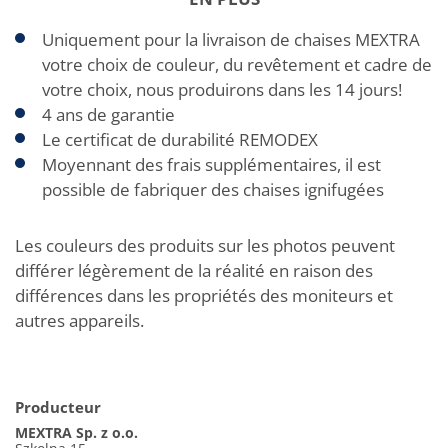
Uniquement pour la livraison de chaises MEXTRA
votre choix de couleur, du revêtement et cadre de
votre choix, nous produirons dans les 14 jours!
4 ans de garantie
Le certificat de durabilité REMODEX
Moyennant des frais supplémentaires, il est
possible de fabriquer des chaises ignifugées
Les couleurs des produits sur les photos peuvent
différer légèrement de la réalité en raison des
différences dans les propriétés des moniteurs et
autres appareils.
Producteur
MEXTRA Sp. z o.o.