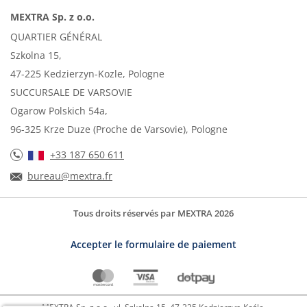
MEXTRA Sp. z o.o.
QUARTIER GÉNÉRAL
Szkolna 15,
47-225 Kedzierzyn-Kozle, Pologne
SUCCURSALE DE VARSOVIE
Ogarow Polskich 54a,
96-325 Krze Duze (Proche de Varsovie), Pologne
+33 187 650 611
bureau@mextra.fr
Tous droits réservés par MEXTRA 2026
Accepter le formulaire de paiement