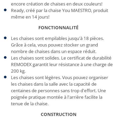
encore création de chaises en deux couleurs!
Ready, créé par la chaise You MAESTRO, produit
même en 14 jours!
FONCTIONNALITÉ
Les chaises sont empilables jusqu'à 18 pièces.
Grâce à cela, vous pouvez stocker un grand
nombre de chaises dans un espace réduit.
Les chaises sont solides. Le certificat de durabilité
REMODEX garantit leur résistance à une charge de
200 kg.
Les chaises sont légères. Vous pouvez organiser
les chaises dans la salle avec la capacité de
centaines de personnes sans trop d'effort. Une
poignée pratique montée à l'arrière facilite la
tenue de la chaise.
CONSTRUCTION