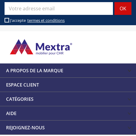
J'accepte
termes et conditions
A PROPOS DE LA MARQUE
ESPACE CLIENT
CATÉGORIES
AIDE
REJOIGNEZ-NOUS