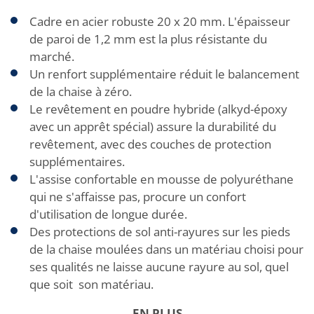
Cadre en acier robuste 20 x 20 mm. L'épaisseur
de paroi de 1,2 mm est la plus résistante du
marché.
Un renfort supplémentaire réduit le balancement
de la chaise à zéro.
Le revêtement en poudre hybride (alkyd-époxy
avec un apprêt spécial) assure la durabilité du
revêtement, avec des couches de protection
supplémentaires.
L'assise confortable en mousse de polyuréthane
qui ne s'affaisse pas, procure un confort
d'utilisation de longue durée.
Des protections de sol anti-rayures sur les pieds
de la chaise moulées dans un matériau choisi pour
ses qualités ne laisse aucune rayure au sol, quel
que soit son matériau.
EN PLUS