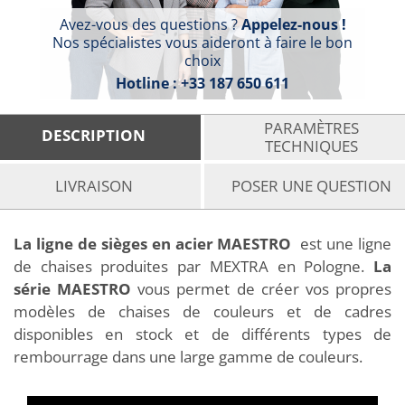
Avez-vous des questions ?
Appelez-nous !
Nos spécialistes vous aideront à faire le bon
choix
Hotline :
+33 187 650 611
PARAMÈTRES
DESCRIPTION
TECHNIQUES
LIVRAISON
POSER UNE QUESTION
La ligne de sièges en acier MAESTRO
est une ligne
de chaises produites par MEXTRA en Pologne.
La
série MAESTRO
vous permet de créer vos propres
modèles de chaises de couleurs et de cadres
disponibles en stock et de différents types de
rembourrage dans une large gamme de couleurs.