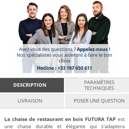
Avez-vous des questions ?
Appelez-nous !
Nos spécialistes vous aideront à faire le bon
choix
Hotline :
+33 187 650 611
PARAMÈTRES
DESCRIPTION
TECHNIQUES
LIVRAISON
POSER UNE QUESTION
La chaise de restaurant en bois FUTURA TAP
est
une chaise durable et élégante qui s'adaptera