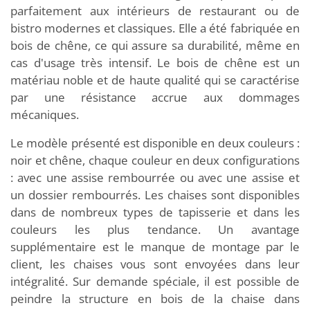
parfaitement aux intérieurs de restaurant ou de
bistro modernes et classiques. Elle a été fabriquée en
bois de chêne, ce qui assure sa durabilité, même en
cas d'usage très intensif. Le bois de chêne est un
matériau noble et de haute qualité qui se caractérise
par une résistance accrue aux dommages
mécaniques.
Le modèle présenté est disponible en deux couleurs :
noir et chêne, chaque couleur en deux configurations
: avec une assise rembourrée ou avec une assise et
un dossier rembourrés. Les chaises sont disponibles
dans de nombreux types de tapisserie et dans les
couleurs les plus tendance. Un avantage
supplémentaire est le manque de montage par le
client, les chaises vous sont envoyées dans leur
intégralité. Sur demande spéciale, il est possible de
peindre la structure en bois de la chaise dans