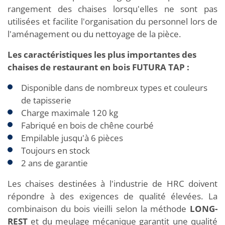
rangement des chaises lorsqu'elles ne sont pas
utilisées et facilite l'organisation du personnel lors de
l'aménagement ou du nettoyage de la pièce.
Les caractéristiques les plus importantes des
chaises de restaurant en bois FUTURA TAP :
Disponible dans de nombreux types et couleurs
de tapisserie
Charge maximale 120 kg
Fabriqué en bois de chêne courbé
Empilable jusqu'à 6 pièces
Toujours en stock
2 ans de garantie
Les chaises destinées à l'industrie de HRC doivent
répondre à des exigences de qualité élevées. La
combinaison du bois vieilli selon la méthode
LONG-
REST
et du meulage mécanique garantit une qualité