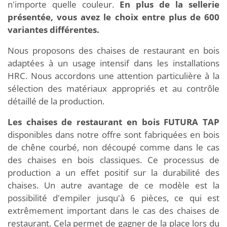
n'importe quelle couleur.
En plus de la sellerie
présentée, vous avez le choix entre plus de 600
variantes différentes.
Nous proposons des chaises de restaurant en bois
adaptées à un usage intensif dans les installations
HRC. Nous accordons une attention particulière à la
sélection des matériaux appropriés et au contrôle
détaillé de la production.
Les chaises de restaurant en bois FUTURA TAP
disponibles dans notre offre sont fabriquées en bois
de chêne courbé, non découpé comme dans le cas
des chaises en bois classiques. Ce processus de
production a un effet positif sur la durabilité des
chaises. Un autre avantage de ce modèle est la
possibilité d'empiler jusqu'à 6 pièces, ce qui est
extrêmement important dans le cas des chaises de
restaurant. Cela permet de gagner de la place lors du