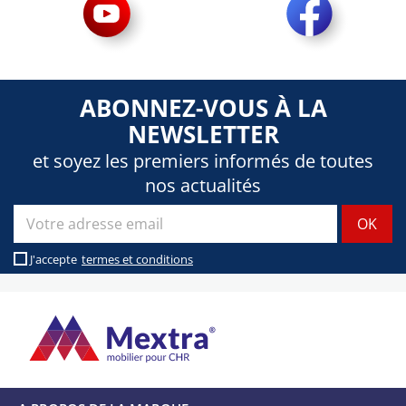
ABONNEZ-VOUS À LA
NEWSLETTER
et soyez les premiers informés de toutes
nos actualités
J'accepte
termes et conditions