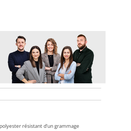
e polyester résistant d’un grammage