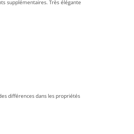
ents supplémentaires. Très élégante
des différences dans les propriétés