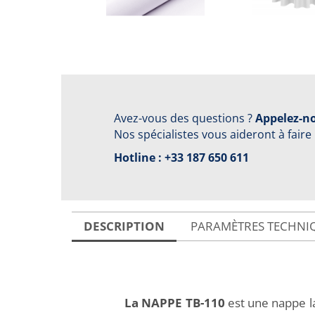
Avez-vous des questions ?
Appelez-no
Nos spécialistes vous aideront à faire
Hotline :
+33 187 650 611
DESCRIPTION
PARAMÈTRES TECHNI
La NAPPE TB-110
est une nappe la