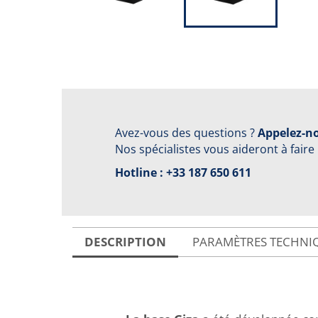
Avez-vous des questions ?
Appelez-no
Nos spécialistes vous aideront à faire
Hotline :
+33 187 650 611
DESCRIPTION
PARAMÈTRES TECHNI