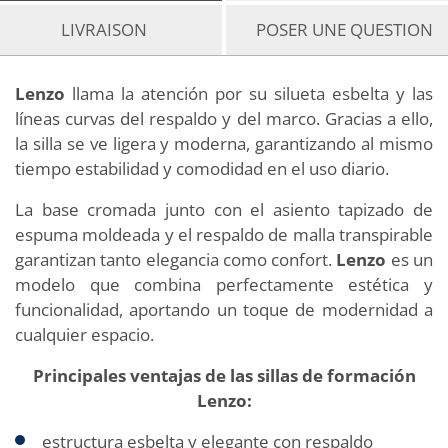
LIVRAISON
POSER UNE QUESTION
Lenzo
llama la atención por su silueta esbelta y las
líneas curvas del respaldo y del marco. Gracias a ello,
la silla se ve ligera y moderna, garantizando al mismo
tiempo estabilidad y comodidad en el uso diario.
La base cromada junto con el asiento tapizado de
espuma moldeada y el respaldo de malla transpirable
garantizan tanto elegancia como confort.
Lenzo
es un
modelo que combina perfectamente estética y
funcionalidad, aportando un toque de modernidad a
cualquier espacio.
Principales ventajas de las sillas de formación
Lenzo:
estructura esbelta y elegante con respaldo