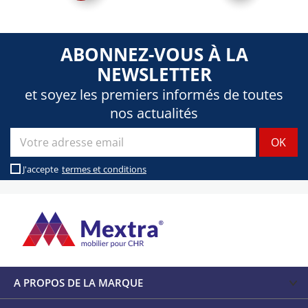
ABONNEZ-VOUS À LA
NEWSLETTER
et soyez les premiers informés de toutes
nos actualités
J'accepte
termes et conditions
A PROPOS DE LA MARQUE