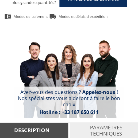
plus grandes quantités?
Modes de paiement
Modes et délais d'expédition
Avez-vous des questions ?
Appelez-nous !
Nos spécialistes vous aideront à faire le bon
choix
Hotline :
+33 187 650 611
PARAMÈTRES
DESCRIPTION
TECHNIQUES