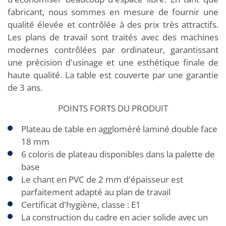
fabricant, nous sommes en mesure de fournir une
qualité élevée et contrôlée à des prix très attractifs.
Les plans de travail sont traités avec des machines
modernes contrôlées par ordinateur, garantissant
une précision d'usinage et une esthétique finale de
haute qualité. La table est couverte par une garantie
de 3 ans.
POINTS FORTS DU PRODUIT
Plateau de table en aggloméré laminé double face
18 mm
6 coloris de plateau disponibles dans la palette de
base
Le chant en PVC de 2 mm d'épaisseur est
parfaitement adapté au plan de travail
Certificat d'hygiène, classe : E1
La construction du cadre en acier solide avec un