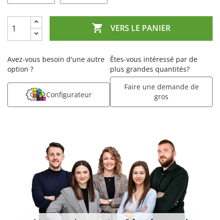

VERS LE PANIER
Avez-vous besoin d'une autre
Êtes-vous intéressé par de
option ?
plus grandes quantités?
Faire une demande de
Configurateur
gros