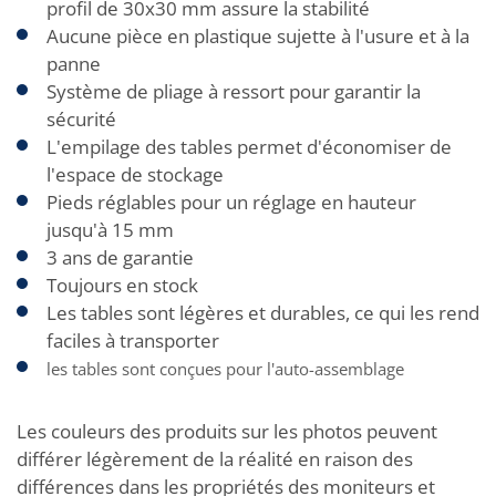
profil de 30x30 mm assure la stabilité
Aucune pièce en plastique sujette à l'usure et à la
panne
Système de pliage à ressort pour garantir la
sécurité
L'empilage des tables permet d'économiser de
l'espace de stockage
Pieds réglables pour un réglage en hauteur
jusqu'à 15 mm
3 ans de garantie
Toujours en stock
Les tables sont légères et durables, ce qui les rend
faciles à transporter
les tables sont conçues pour l'auto-assemblage
Les couleurs des produits sur les photos peuvent
différer légèrement de la réalité en raison des
différences dans les propriétés des moniteurs et