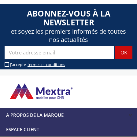
ABONNEZ-VOUS À LA
NEWSLETTER
et soyez les premiers informés de toutes
nos actualités
J'accepte
termes et conditions
A PROPOS DE LA MARQUE
ESPACE CLIENT