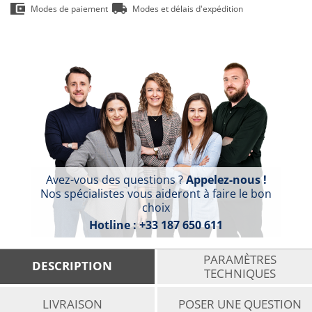
Modes de paiement
Modes et délais d'expédition
Avez-vous des questions ?
Appelez-nous !
Nos spécialistes vous aideront à faire le bon
choix
Hotline :
+33 187 650 611
PARAMÈTRES
DESCRIPTION
TECHNIQUES
LIVRAISON
POSER UNE QUESTION