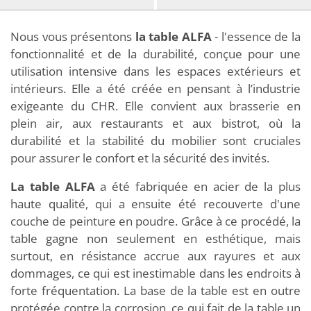
Nous vous présentons
la table ALFA
- l'essence de la
fonctionnalité et de la durabilité, conçue pour une
utilisation intensive dans les espaces extérieurs et
intérieurs. Elle a été créée en pensant à l’industrie
exigeante du CHR. Elle convient aux brasserie en
plein air, aux restaurants et aux bistrot, où la
durabilité et la stabilité du mobilier sont cruciales
pour assurer le confort et la sécurité des invités.
La table ALFA
a été fabriquée en acier de la plus
haute qualité, qui a ensuite été recouverte d'une
couche de peinture en poudre. Grâce à ce procédé, la
table gagne non seulement en esthétique, mais
surtout, en résistance accrue aux rayures et aux
dommages, ce qui est inestimable dans les endroits à
forte fréquentation. La base de la table est en outre
protégée contre la corrosion, ce qui fait de la table un