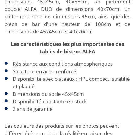
dimensions 45x45cm, 40x55cm, un piètement
double ALFA DUO de dimensions 40x70cm, un
piètement rond de dimensions 45cm, ainsi que des
pieds de bar d'une hauteur de 108cm et de
dimensions de 45x45cm et 40x70cm.
Les caractéristiques les plus importantes des
tables de bistrot ALFA
Résistance aux conditions atmospheriques
Structure en acier renforcé
Disponibilité avec plateaux : HPL compact, stratifié
et plaqué
Dimensions du socle 45x45cm
Disponibilité constante en stock
2 ans de garantie
Les couleurs des produits sur les photos peuvent
différer légèrement de la réalité en raison des