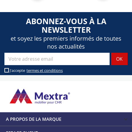
ABONNEZ-VOUS À LA
NEWSLETTER
et soyez les premiers informés de toutes
nos actualités
J'accepte
termes et conditions
A PROPOS DE LA MARQUE