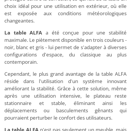
choix idéal pour une utilisation en extérieur, où elle
est exposée aux conditions météorologiques
changeantes.
La table ALFA
a été conçue pour une stabilité
maximale. Le piètement disponible en trois couleurs -
noir, blanc et gris - lui permet de s'adapter à diverses
configurations d'espace, du classique au plus
contemporain.
Cependant, le plus grand avantage de la table ALFA
réside dans l'utilisation d'un système innovant
améliorant la stabilité. Grâce à cette solution, même
après une utilisation intensive, le plateau reste
stationnaire et stable, éliminant ainsi les
déplacements ou basculements gênants qui
pourraient perturber le confort des utilisateurs.
La table ALFA
n'est pas seulement un meuble, mais