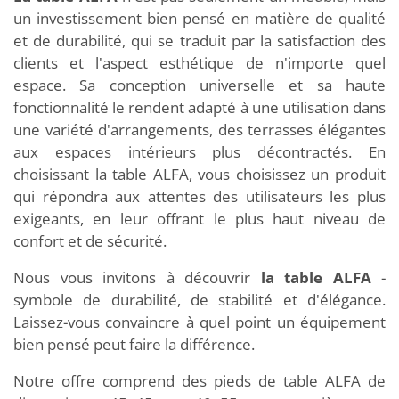
un investissement bien pensé en matière de qualité
et de durabilité, qui se traduit par la satisfaction des
clients et l'aspect esthétique de n'importe quel
espace. Sa conception universelle et sa haute
fonctionnalité le rendent adapté à une utilisation dans
une variété d'arrangements, des terrasses élégantes
aux espaces intérieurs plus décontractés. En
choisissant la table ALFA, vous choisissez un produit
qui répondra aux attentes des utilisateurs les plus
exigeants, en leur offrant le plus haut niveau de
confort et de sécurité.
Nous vous invitons à découvrir
la table ALFA
-
symbole de durabilité, de stabilité et d'élégance.
Laissez-vous convaincre à quel point un équipement
bien pensé peut faire la différence.
Notre offre comprend des pieds de table ALFA de