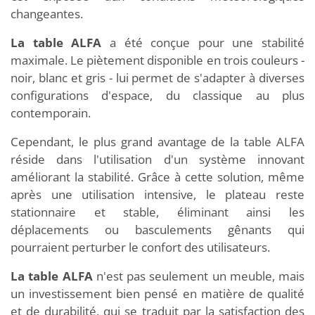
changeantes.
La table ALFA
a été conçue pour une stabilité
maximale. Le piètement disponible en trois couleurs -
noir, blanc et gris - lui permet de s'adapter à diverses
configurations d'espace, du classique au plus
contemporain.
Cependant, le plus grand avantage de la table ALFA
réside dans l'utilisation d'un système innovant
améliorant la stabilité. Grâce à cette solution, même
après une utilisation intensive, le plateau reste
stationnaire et stable, éliminant ainsi les
déplacements ou basculements gênants qui
pourraient perturber le confort des utilisateurs.
La table ALFA
n'est pas seulement un meuble, mais
un investissement bien pensé en matière de qualité
et de durabilité, qui se traduit par la satisfaction des