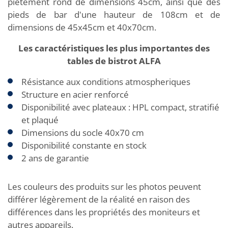
piètement rond de dimensions 45cm, ainsi que des
pieds de bar d'une hauteur de 108cm et de
dimensions de 45x45cm et 40x70cm.
Les caractéristiques les plus importantes des
tables de bistrot ALFA
Résistance aux conditions atmospheriques
Structure en acier renforcé
Disponibilité avec plateaux : HPL compact, stratifié
et plaqué
Dimensions du socle 40x70 cm
Disponibilité constante en stock
2 ans de garantie
Les couleurs des produits sur les photos peuvent
différer légèrement de la réalité en raison des
différences dans les propriétés des moniteurs et
autres appareils.