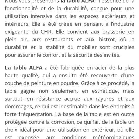
Nous vous présentons
la table ALFA
- l'essence de la
fonctionnalité et de la durabilité, conçue pour une
utilisation intensive dans les espaces extérieurs et
intérieurs. Elle a été créée en pensant à l’industrie
exigeante du CHR. Elle convient aux brasserie en
plein air, aux restaurants et aux bistrot, où la
durabilité et la stabilité du mobilier sont cruciales
pour assurer le confort et la sécurité des invités.
La table ALFA
a été fabriquée en acier de la plus
haute qualité, qui a ensuite été recouverte d'une
couche de peinture en poudre. Grâce à ce procédé, la
table gagne non seulement en esthétique, mais
surtout, en résistance accrue aux rayures et aux
dommages, ce qui est inestimable dans les endroits à
forte fréquentation. La base de la table est en outre
protégée contre la corrosion, ce qui fait de la table un
choix idéal pour une utilisation en extérieur, où elle
est exposée aux conditions météorologiques