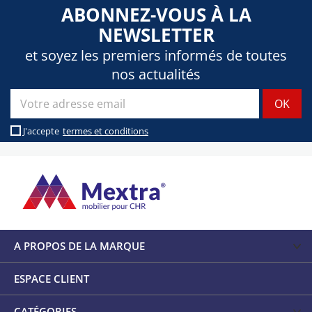
ABONNEZ-VOUS À LA
NEWSLETTER
et soyez les premiers informés de toutes
nos actualités
J'accepte
termes et conditions
A PROPOS DE LA MARQUE
ESPACE CLIENT
CATÉGORIES