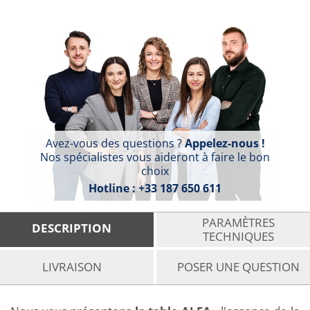
Avez-vous des questions ?
Appelez-nous !
Nos spécialistes vous aideront à faire le bon
choix
Hotline :
+33 187 650 611
PARAMÈTRES
DESCRIPTION
TECHNIQUES
LIVRAISON
POSER UNE QUESTION