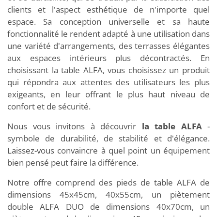
clients et l'aspect esthétique de n'importe quel
espace. Sa conception universelle et sa haute
fonctionnalité le rendent adapté à une utilisation dans
une variété d'arrangements, des terrasses élégantes
aux espaces intérieurs plus décontractés. En
choisissant la table ALFA, vous choisissez un produit
qui répondra aux attentes des utilisateurs les plus
exigeants, en leur offrant le plus haut niveau de
confort et de sécurité.
Nous vous invitons à découvrir
la table ALFA
-
symbole de durabilité, de stabilité et d'élégance.
Laissez-vous convaincre à quel point un équipement
bien pensé peut faire la différence.
Notre offre comprend des pieds de table ALFA de
dimensions 45x45cm, 40x55cm, un piètement
double ALFA DUO de dimensions 40x70cm, un