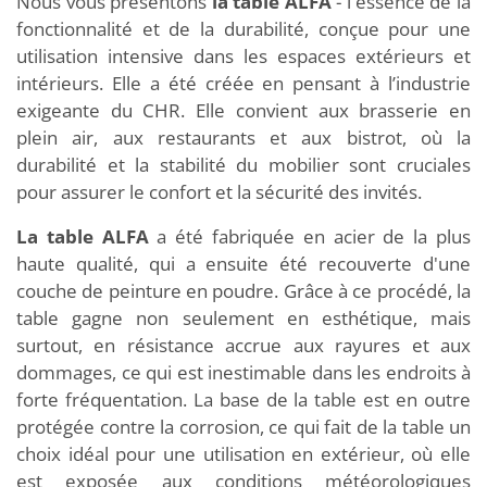
Nous vous présentons
la table ALFA
- l'essence de la
fonctionnalité et de la durabilité, conçue pour une
utilisation intensive dans les espaces extérieurs et
intérieurs. Elle a été créée en pensant à l’industrie
exigeante du CHR. Elle convient aux brasserie en
plein air, aux restaurants et aux bistrot, où la
durabilité et la stabilité du mobilier sont cruciales
pour assurer le confort et la sécurité des invités.
La table ALFA
a été fabriquée en acier de la plus
haute qualité, qui a ensuite été recouverte d'une
couche de peinture en poudre. Grâce à ce procédé, la
table gagne non seulement en esthétique, mais
surtout, en résistance accrue aux rayures et aux
dommages, ce qui est inestimable dans les endroits à
forte fréquentation. La base de la table est en outre
protégée contre la corrosion, ce qui fait de la table un
choix idéal pour une utilisation en extérieur, où elle
est exposée aux conditions météorologiques