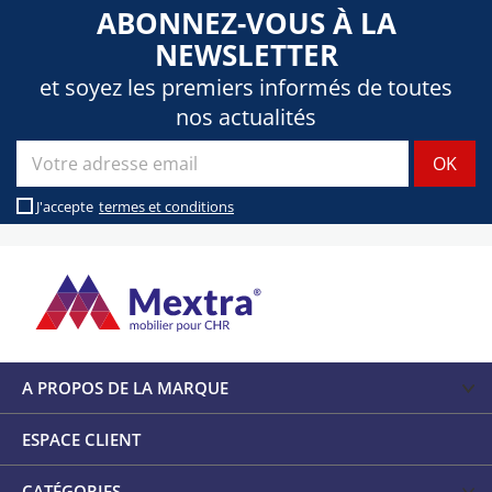
ABONNEZ-VOUS À LA
NEWSLETTER
et soyez les premiers informés de toutes
nos actualités
J'accepte
termes et conditions
A PROPOS DE LA MARQUE
ESPACE CLIENT
CATÉGORIES