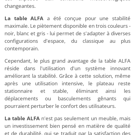
changeantes.
La table ALFA
a été conçue pour une stabilité
maximale. Le piètement disponible en trois couleurs -
noir, blanc et gris - lui permet de s'adapter à diverses
configurations d'espace, du classique au plus
contemporain.
Cependant, le plus grand avantage de la table ALFA
réside dans l'utilisation d'un système innovant
améliorant la stabilité. Grâce à cette solution, même
après une utilisation intensive, le plateau reste
stationnaire et stable, éliminant ainsi les
déplacements ou basculements gênants qui
pourraient perturber le confort des utilisateurs.
La table ALFA
n'est pas seulement un meuble, mais
un investissement bien pensé en matière de qualité
et de durabilité, qui se traduit par la satisfaction des