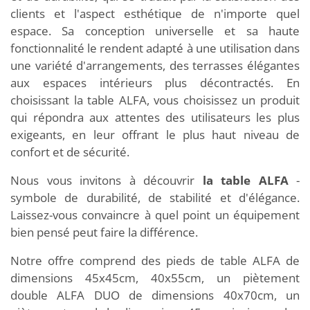
clients et l'aspect esthétique de n'importe quel
espace. Sa conception universelle et sa haute
fonctionnalité le rendent adapté à une utilisation dans
une variété d'arrangements, des terrasses élégantes
aux espaces intérieurs plus décontractés. En
choisissant la table ALFA, vous choisissez un produit
qui répondra aux attentes des utilisateurs les plus
exigeants, en leur offrant le plus haut niveau de
confort et de sécurité.
Nous vous invitons à découvrir
la table ALFA
-
symbole de durabilité, de stabilité et d'élégance.
Laissez-vous convaincre à quel point un équipement
bien pensé peut faire la différence.
Notre offre comprend des pieds de table ALFA de
dimensions 45x45cm, 40x55cm, un piètement
double ALFA DUO de dimensions 40x70cm, un