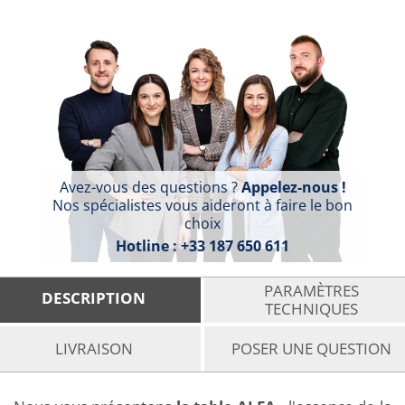
Avez-vous des questions ?
Appelez-nous !
Nos spécialistes vous aideront à faire le bon
choix
Hotline :
+33 187 650 611
PARAMÈTRES
DESCRIPTION
TECHNIQUES
LIVRAISON
POSER UNE QUESTION