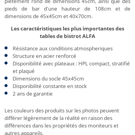
piètement rond de dimensions 45cm, ainsi que des
pieds de bar d'une hauteur de 108cm et de
dimensions de 45x45cm et 40x70cm.
Les caractéristiques les plus importantes des
tables de bistrot ALFA
Résistance aux conditions atmospheriques
Structure en acier renforcé
Disponibilité avec plateaux : HPL compact, stratifié
et plaqué
Dimensions du socle 45x45cm
Disponibilité constante en stock
2 ans de garantie
Les couleurs des produits sur les photos peuvent
différer légèrement de la réalité en raison des
différences dans les propriétés des moniteurs et
autres appareils.