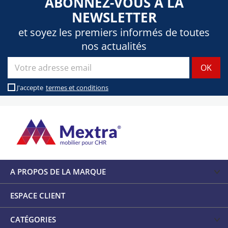
ABONNEZ-VOUS À LA
NEWSLETTER
et soyez les premiers informés de toutes
nos actualités
J'accepte
termes et conditions
A PROPOS DE LA MARQUE
ESPACE CLIENT
CATÉGORIES