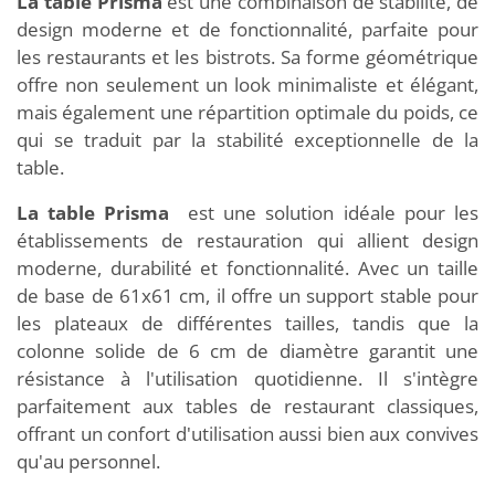
La table Prisma
est une combinaison de stabilité, de
design moderne et de fonctionnalité, parfaite pour
les restaurants et les bistrots. Sa forme géométrique
offre non seulement un look minimaliste et élégant,
mais également une répartition optimale du poids, ce
qui se traduit par la stabilité exceptionnelle de la
table.
La table Prisma
est une solution idéale pour les
établissements de restauration qui allient design
moderne, durabilité et fonctionnalité. Avec un taille
de base de 61x61 cm, il offre un support stable pour
les plateaux de différentes tailles, tandis que la
colonne solide de 6 cm de diamètre garantit une
résistance à l'utilisation quotidienne. Il s'intègre
parfaitement aux tables de restaurant classiques,
offrant un confort d'utilisation aussi bien aux convives
qu'au personnel.