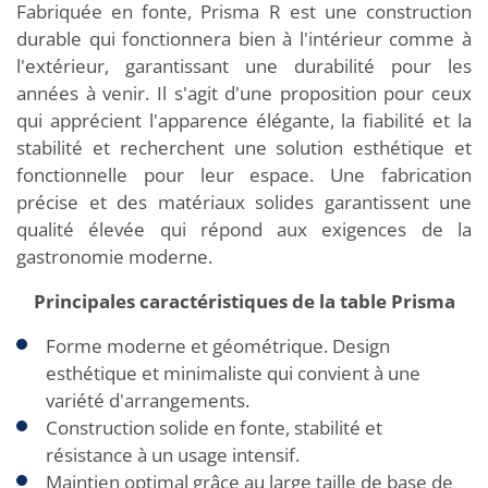
Fabriquée en fonte, Prisma R est une construction
durable qui fonctionnera bien à l'intérieur comme à
l'extérieur, garantissant une durabilité pour les
années à venir. Il s'agit d'une proposition pour ceux
qui apprécient l'apparence élégante, la fiabilité et la
stabilité et recherchent une solution esthétique et
fonctionnelle pour leur espace. Une fabrication
précise et des matériaux solides garantissent une
qualité élevée qui répond aux exigences de la
gastronomie moderne.
Principales caractéristiques de la table Prisma
Forme moderne et géométrique. Design
esthétique et minimaliste qui convient à une
variété d'arrangements.
Construction solide en fonte, stabilité et
résistance à un usage intensif.
Maintien optimal grâce au large taille de base de