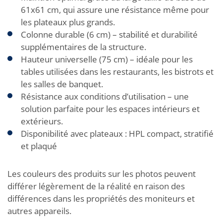
61x61 cm, qui assure une résistance même pour
les plateaux plus grands.
Colonne durable (6 cm) – stabilité et durabilité
supplémentaires de la structure.
Hauteur universelle (75 cm) – idéale pour les
tables utilisées dans les restaurants, les bistrots et
les salles de banquet.
Résistance aux conditions d’utilisation – une
solution parfaite pour les espaces intérieurs et
extérieurs.
Disponibilité avec plateaux : HPL compact, stratifié
et plaqué
Les couleurs des produits sur les photos peuvent
différer légèrement de la réalité en raison des
différences dans les propriétés des moniteurs et
autres appareils.