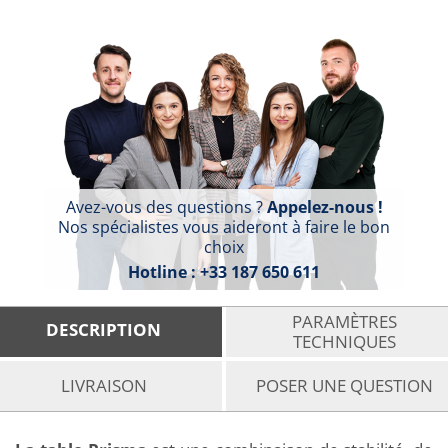
Avez-vous des questions ?
Appelez-nous !
Nos spécialistes vous aideront à faire le bon
choix
Hotline :
+33 187 650 611
PARAMÈTRES
DESCRIPTION
TECHNIQUES
LIVRAISON
POSER UNE QUESTION