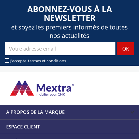
ABONNEZ-VOUS À LA
NEWSLETTER
et soyez les premiers informés de toutes
nos actualités
J'accepte
termes et conditions
A PROPOS DE LA MARQUE
ESPACE CLIENT