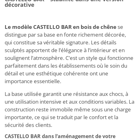
décorative
Le modèle CASTELLO BAR en bois de chêne
se
distingue par sa base en fonte richement décorée,
qui constitue sa véritable signature. Les détails
sculptés apportent de l’élégance à l’intérieur et en
soulignent l’atmosphère. C’est un style qui fonctionne
parfaitement dans les établissements où le soin du
détail et une esthétique cohérente ont une
importance essentielle.
La base utilisée garantit une résistance aux chocs, à
une utilisation intensive et aux conditions variables. La
construction reste immobile même sous une charge
importante, ce qui se traduit par le confort et la
sécurité des clients.
CASTELLO BAR dans l’aménagement de votre