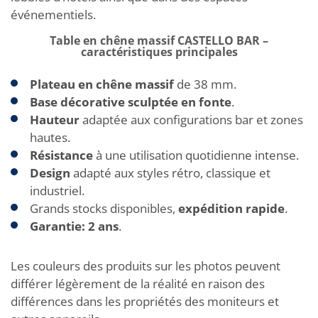
événementiels.
Table en chêne massif CASTELLO BAR –
caractéristiques principales
Plateau en chêne massif
de 38 mm.
Base décorative sculptée en fonte
.
Hauteur
adaptée aux configurations bar et zones
hautes.
Résistance
à une utilisation quotidienne intense.
Design
adapté aux styles rétro, classique et
industriel.
Grands stocks disponibles,
expédition rapide
.
Garantie: 2 ans
.
Les couleurs des produits sur les photos peuvent
différer légèrement de la réalité en raison des
différences dans les propriétés des moniteurs et