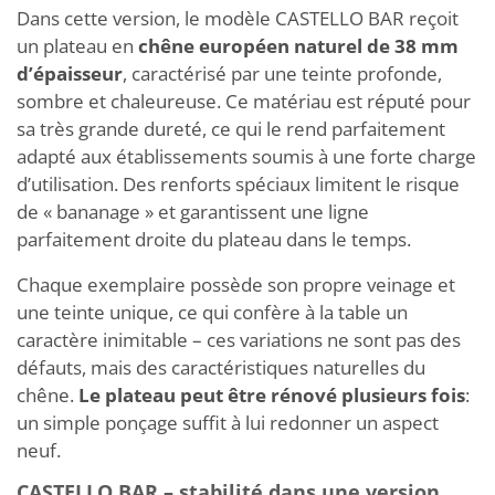
Dans cette version, le modèle CASTELLO BAR reçoit
un plateau en
chêne européen naturel de 38 mm
d’épaisseur
, caractérisé par une teinte profonde,
sombre et chaleureuse. Ce matériau est réputé pour
sa très grande dureté, ce qui le rend parfaitement
adapté aux établissements soumis à une forte charge
d’utilisation. Des renforts spéciaux limitent le risque
de « bananage » et garantissent une ligne
parfaitement droite du plateau dans le temps.
Chaque exemplaire possède son propre veinage et
une teinte unique, ce qui confère à la table un
caractère inimitable – ces variations ne sont pas des
défauts, mais des caractéristiques naturelles du
chêne.
Le plateau peut être rénové plusieurs fois
:
un simple ponçage suffit à lui redonner un aspect
neuf.
CASTELLO BAR – stabilité dans une version