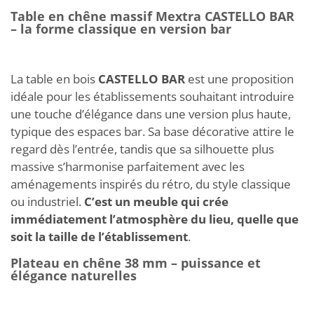
Table en chêne massif Mextra CASTELLO BAR
– la forme classique en version bar
La table en bois
CASTELLO BAR
est une proposition
idéale pour les établissements souhaitant introduire
une touche d’élégance dans une version plus haute,
typique des espaces bar. Sa base décorative attire le
regard dès l’entrée, tandis que sa silhouette plus
massive s’harmonise parfaitement avec les
aménagements inspirés du rétro, du style classique
ou industriel.
C’est un meuble qui crée
immédiatement l’atmosphère du lieu, quelle que
soit la taille de l’établissement
.
Plateau en chêne 38 mm – puissance et
élégance naturelles