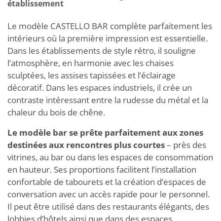
établissement
Le modèle CASTELLO BAR complète parfaitement les
intérieurs où la première impression est essentielle.
Dans les établissements de style rétro, il souligne
l’atmosphère, en harmonie avec les chaises
sculptées, les assises tapissées et l’éclairage
décoratif. Dans les espaces industriels, il crée un
contraste intéressant entre la rudesse du métal et la
chaleur du bois de chêne.
Le modèle bar se prête parfaitement aux zones
destinées aux rencontres plus courtes
– près des
vitrines, au bar ou dans les espaces de consommation
en hauteur. Ses proportions facilitent l’installation
confortable de tabourets et la création d’espaces de
conversation avec un accès rapide pour le personnel.
Il peut être utilisé dans des restaurants élégants, des
lobbies d’hôtels ainsi que dans des espaces