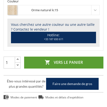
Couleur
Orme naturel k:15
Vous cherchez une autre couleur ou une autre taille
? Contactez le vendeur !
Hotline:
+33 187 650 611

VERS LE PANIER
Êtes-vous intéressé par de
Faire une demande de gros
plus grandes quantités?
Modes de paiement
Modes et délais d'expédition