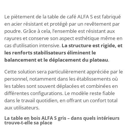
Le piètement de la table de café ALFA S est fabriqué
en acier résistant et protégé par un revêtement par
poudre. Grâce à cela, l’ensemble est résistant aux
rayures et conserve son aspect esthétique même en
cas d’utilisation intensive.
La structure est rigide, et
les renforts stabilisateurs éliminent le
balancement et le déplacement du plateau
.
Cette solution sera particulièrement appréciée par le
personnel, notamment dans les établissements où
les tables sont souvent déplacées et combinées en
différentes configurations. Le modèle reste fiable
dans le travail quotidien, en offrant un confort total
aux utilisateurs.
La table en bois ALFA S gris – dans quels intérieurs
trouve-t-elle sa place