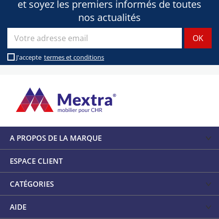
et soyez les premiers informés de toutes
nos actualités
J'accepte
termes et conditions
A PROPOS DE LA MARQUE
ESPACE CLIENT
CATÉGORIES
AIDE