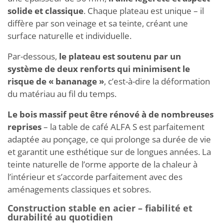
solide et classique
. Chaque plateau est unique – il
diffère par son veinage et sa teinte, créant une
surface naturelle et individuelle.
Par-dessous,
le plateau est soutenu par un
système de deux renforts qui minimisent le
risque de « bananage »
, c’est-à-dire la déformation
du matériau au fil du temps.
Le bois massif peut être rénové à de nombreuses
reprises
– la table de café ALFA S est parfaitement
adaptée au ponçage, ce qui prolonge sa durée de vie
et garantit une esthétique sur de longues années. La
teinte naturelle de l’orme apporte de la chaleur à
l’intérieur et s’accorde parfaitement avec des
aménagements classiques et sobres.
Construction stable en acier – fiabilité et
durabilité au quotidien