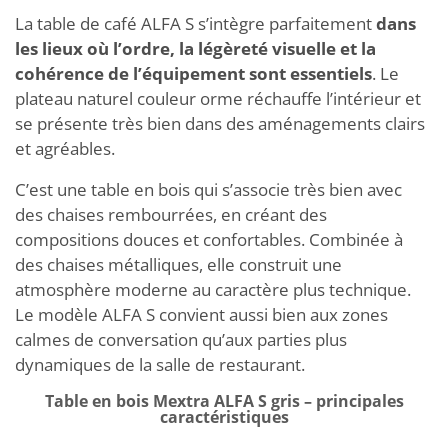
La table de café ALFA S s’intègre parfaitement
dans
les lieux où l’ordre, la légèreté visuelle et la
cohérence de l’équipement sont essentiels
. Le
plateau naturel couleur orme réchauffe l’intérieur et
se présente très bien dans des aménagements clairs
et agréables.
C’est une table en bois qui s’associe très bien avec
des chaises rembourrées, en créant des
compositions douces et confortables. Combinée à
des chaises métalliques, elle construit une
atmosphère moderne au caractère plus technique.
Le modèle ALFA S convient aussi bien aux zones
calmes de conversation qu’aux parties plus
dynamiques de la salle de restaurant.
Table en bois Mextra ALFA S gris – principales
caractéristiques