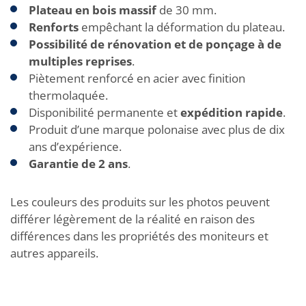
Plateau en bois massif
de 30 mm.
Renforts
empêchant la déformation du plateau.
Possibilité de rénovation et de ponçage à de
multiples reprises
.
Piètement renforcé en acier avec finition
thermolaquée.
Disponibilité permanente et
expédition rapide
.
Produit d’une marque polonaise avec plus de dix
ans d’expérience.
Garantie de 2 ans
.
Les couleurs des produits sur les photos peuvent
différer légèrement de la réalité en raison des
différences dans les propriétés des moniteurs et
autres appareils.