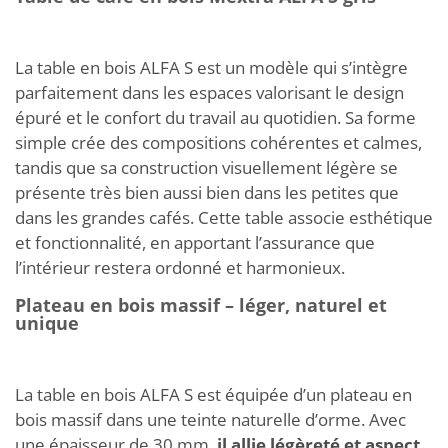
La table en bois ALFA S est un modèle qui s’intègre
parfaitement dans les espaces valorisant le design
épuré et le confort du travail au quotidien. Sa forme
simple crée des compositions cohérentes et calmes,
tandis que sa construction visuellement légère se
présente très bien aussi bien dans les petites que
dans les grandes cafés. Cette table associe esthétique
et fonctionnalité, en apportant l’assurance que
l’intérieur restera ordonné et harmonieux.
Plateau en bois massif – léger, naturel et
unique
La table en bois ALFA S est équipée d’un plateau en
bois massif dans une teinte naturelle d’orme. Avec
une épaisseur de 30 mm,
il allie légèreté et aspect