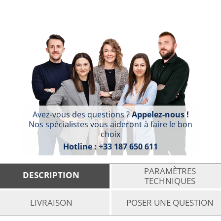
Avez-vous des questions ?
Appelez-nous !
Nos spécialistes vous aideront à faire le bon
choix
Hotline :
+33 187 650 611
PARAMÈTRES
DESCRIPTION
TECHNIQUES
LIVRAISON
POSER UNE QUESTION