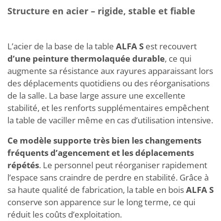
Structure en acier – rigide, stable et fiable
L’acier de la base de la table
ALFA S
est recouvert
d’une peinture thermolaquée durable
, ce qui
augmente sa résistance aux rayures apparaissant lors
des déplacements quotidiens ou des réorganisations
de la salle. La base large assure une excellente
stabilité, et les renforts supplémentaires empêchent
la table de vaciller même en cas d’utilisation intensive.
Ce modèle supporte très bien les changements
fréquents d’agencement et les déplacements
répétés
. Le personnel peut réorganiser rapidement
l’espace sans craindre de perdre en stabilité. Grâce à
sa haute qualité de fabrication, la table en bois
ALFA S
conserve son apparence sur le long terme, ce qui
réduit les coûts d’exploitation.