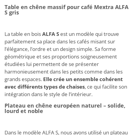
Table en chêne massif pour café Mextra ALFA
S gris
La table en bois
ALFA S
est un modèle qui trouve
parfaitement sa place dans les cafés misant sur
l’élégance, l’ordre et un design simple. Sa forme
géométrique et ses proportions soigneusement
étudiées lui permettent de se présenter
harmonieusement dans les petits comme dans les
grands espaces.
Elle crée un ensemble cohérent
avec différents types de chaises
, ce qui facilite son
intégration dans le style de l’intérieur.
Plateau en chêne européen naturel – solide,
lourd et noble
Dans le modèle ALFA S, nous avons utilisé un plateau