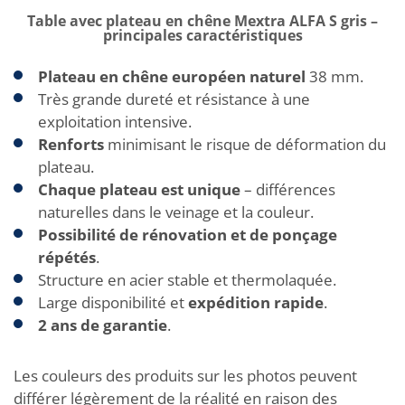
Table avec plateau en chêne Mextra ALFA S gris –
principales caractéristiques
Plateau en chêne européen naturel
38 mm.
Très grande dureté et résistance à une
exploitation intensive.
Renforts
minimisant le risque de déformation du
plateau.
Chaque plateau est unique
– différences
naturelles dans le veinage et la couleur.
Possibilité de rénovation et de ponçage
répétés
.
Structure en acier stable et thermolaquée.
Large disponibilité et
expédition rapide
.
2 ans de garantie
.
Les couleurs des produits sur les photos peuvent
différer légèrement de la réalité en raison des