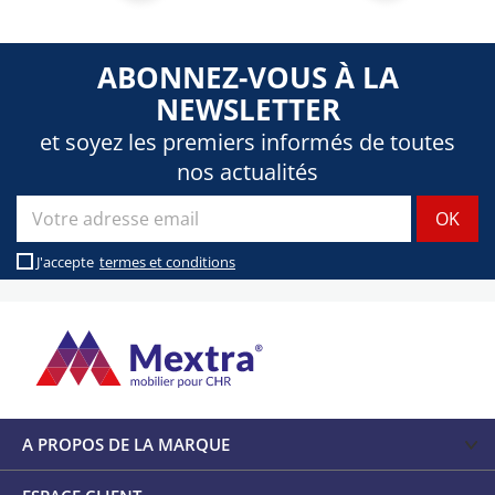
ABONNEZ-VOUS À LA
NEWSLETTER
et soyez les premiers informés de toutes
nos actualités
J'accepte
termes et conditions
A PROPOS DE LA MARQUE