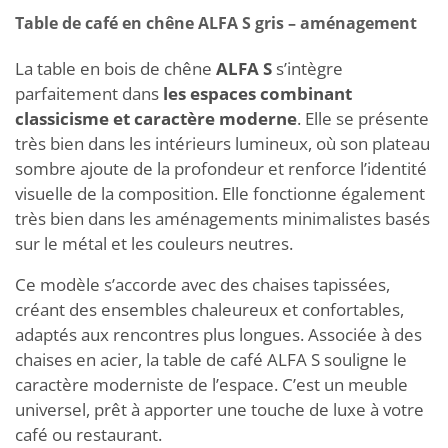
Table de café en chêne ALFA S gris – aménagement
La table en bois de chêne
ALFA S
s’intègre
parfaitement dans
les espaces combinant
classicisme et caractère moderne
. Elle se présente
très bien dans les intérieurs lumineux, où son plateau
sombre ajoute de la profondeur et renforce l’identité
visuelle de la composition. Elle fonctionne également
très bien dans les aménagements minimalistes basés
sur le métal et les couleurs neutres.
Ce modèle s’accorde avec des chaises tapissées,
créant des ensembles chaleureux et confortables,
adaptés aux rencontres plus longues. Associée à des
chaises en acier, la table de café ALFA S souligne le
caractère moderniste de l’espace. C’est un meuble
universel, prêt à apporter une touche de luxe à votre
café ou restaurant.