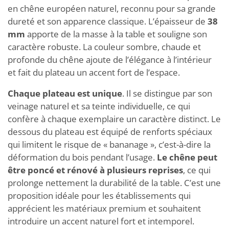
en chêne européen naturel, reconnu pour sa grande
dureté et son apparence classique. L’épaisseur de
38
mm
apporte de la masse à la table et souligne son
caractère robuste. La couleur sombre, chaude et
profonde du chêne ajoute de l’élégance à l’intérieur
et fait du plateau un accent fort de l’espace.
Chaque plateau est unique
. Il se distingue par son
veinage naturel et sa teinte individuelle, ce qui
confère à chaque exemplaire un caractère distinct. Le
dessous du plateau est équipé de renforts spéciaux
qui limitent le risque de « bananage », c’est-à-dire la
déformation du bois pendant l’usage.
Le chêne peut
être poncé et rénové à plusieurs reprises
, ce qui
prolonge nettement la durabilité de la table. C’est une
proposition idéale pour les établissements qui
apprécient les matériaux premium et souhaitent
introduire un accent naturel fort et intemporel.