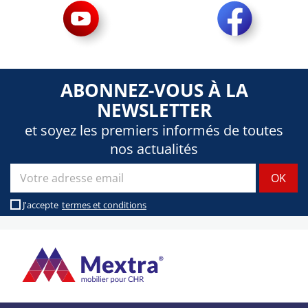
ABONNEZ-VOUS À LA
NEWSLETTER
et soyez les premiers informés de toutes
nos actualités
J'accepte
termes et conditions