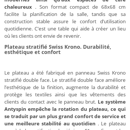
chaleureux
. Son format compact de 68x68 cm
facilite la planification de la salle, tandis que sa
construction stable assure le confort d’utilisation
quotidienne. C’est une table qui aide à créer un lieu
où les clients ont envie de revenir.
Plateau stratifié Swiss Krono. Durabilité,
esthétique et confort
Le plateau a été fabriqué en panneau Swiss Krono
stratifié double face. Le stratifié double face améliore
l’esthétique de la finition, augmente la durabilité et
protège les textiles ainsi que les vêtements des
clients du contact avec le panneau brut.
Le système
Antyspin empêche la rotation du plateau, ce qui
se traduit par un plus grand confort de service et
une meilleure stabilité au quotidien
. Le plateau