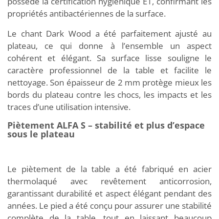
possède la certification hygiénique E1, confirmant les
propriétés antibactériennes de la surface.
Le chant Dark Wood a été parfaitement ajusté au
plateau, ce qui donne à l’ensemble un aspect
cohérent et élégant. Sa surface lisse souligne le
caractère professionnel de la table et facilite le
nettoyage. Son épaisseur de 2 mm protège mieux les
bords du plateau contre les chocs, les impacts et les
traces d’une utilisation intensive.
Piètement ALFA S – stabilité et plus d’espace
sous le plateau
Le piètement de la table a été fabriqué en acier
thermolaqué avec revêtement anticorrosion,
garantissant durabilité et aspect élégant pendant des
années. Le pied a été conçu pour assurer une stabilité
complète de la table, tout en laissant beaucoup