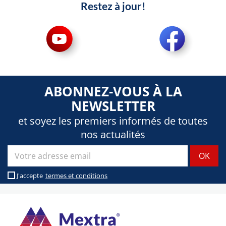
Restez à jour!
ABONNEZ-VOUS À LA
NEWSLETTER
et soyez les premiers informés de toutes
nos actualités
J'accepte
termes et conditions