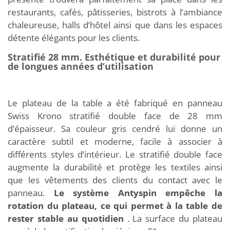
restaurants, cafés, pâtisseries, bistrots à l’ambiance
chaleureuse, halls d’hôtel ainsi que dans les espaces
détente élégants pour les clients.
Stratifié 28 mm. Esthétique et durabilité pour
de longues années d’utilisation
Le plateau de la table a été fabriqué en panneau
Swiss Krono stratifié double face de 28 mm
d’épaisseur. Sa couleur gris cendré lui donne un
caractère subtil et moderne, facile à associer à
différents styles d’intérieur. Le stratifié double face
augmente la durabilité et protège les textiles ainsi
que les vêtements des clients du contact avec le
panneau.
Le système Antyspin empêche la
rotation du plateau, ce qui permet à la table de
rester stable au quotidien
. La surface du plateau