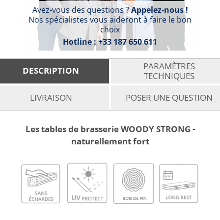
Avez-vous des questions ?
Appelez-nous !
Nos spécialistes vous aideront à faire le bon
choix
Hotline :
+33 187 650 611
PARAMÈTRES
DESCRIPTION
TECHNIQUES
LIVRAISON
POSER UNE QUESTION
Les tables de brasserie WOODY STRONG -
naturellement fort