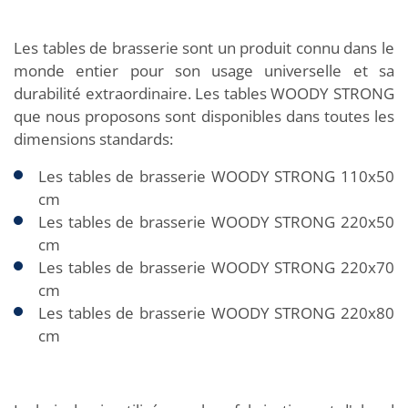
Les tables de brasserie sont un produit connu dans le
monde entier pour son usage universelle et sa
durabilité extraordinaire. Les tables WOODY STRONG
que nous proposons sont disponibles dans toutes les
dimensions standards:
Les tables de brasserie WOODY STRONG 110x50
cm
Les tables de brasserie WOODY STRONG 220x50
cm
Les tables de brasserie WOODY STRONG 220x70
cm
Les tables de brasserie WOODY STRONG 220x80
cm