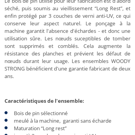
Le bois de pin utilisé pour leur fabrication est d'abord
séché, puis soumis au vieillissement “Long Rest”, et
enfin protégé par 3 couches de verni anti-UV, ce qui
conserve leur aspect naturel. Le ponçage à la
machine garantit l'absence d'échardes - et donc une
utilisation sûre. Les nœuds suceptibles de tomber
sont supprimés et comblés. Cela augmente la
résistance des planches et prévient les défaut de
nœuds durant leur usage. Les ensembles WOODY
STRONG bénéficient d'une garantie fabricant de deux
ans.
Caractéristiques de l'ensemble:
Bois de pin sélectionné
meulé à la machine, garanti sans écharde
Maturation “Long rest”