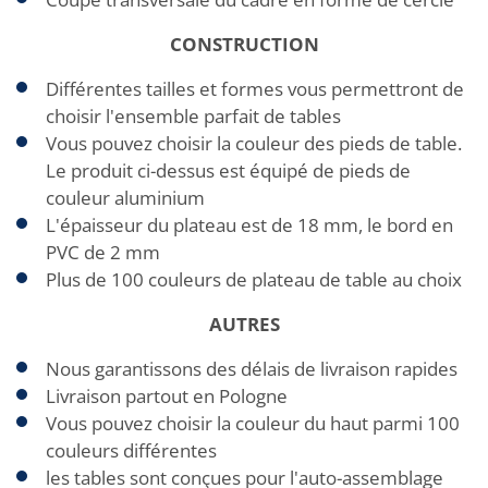
CONSTRUCTION
Différentes tailles et formes vous permettront de
choisir l'ensemble parfait de tables
Vous pouvez choisir la couleur des pieds de table.
Le produit ci-dessus est équipé de pieds de
couleur aluminium
L'épaisseur du plateau est de 18 mm, le bord en
PVC de 2 mm
Plus de 100 couleurs de plateau de table au choix
AUTRES
Nous garantissons des délais de livraison rapides
Livraison partout en Pologne
Vous pouvez choisir la couleur du haut parmi 100
couleurs différentes
les tables sont conçues pour l'auto-assemblage