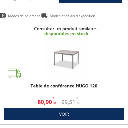
Modes de paiement
Modes et délais d'expédition
Consulter un produit similaire -
disponibles en stock
Table de conférence HUGO 120
€
€
80,90
99,51
VOIR