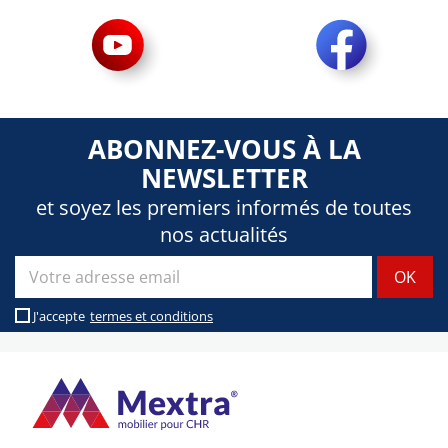
ABONNEZ-VOUS À LA
NEWSLETTER
et soyez les premiers informés de toutes
nos actualités
J'accepte
termes et conditions