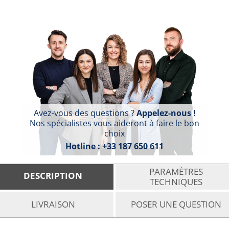
Avez-vous des questions ?
Appelez-nous !
Nos spécialistes vous aideront à faire le bon
choix
Hotline :
+33 187 650 611
PARAMÈTRES
DESCRIPTION
TECHNIQUES
LIVRAISON
POSER UNE QUESTION