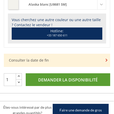
Alaska blanc [U8681 SM]
Vous cherchez une autre couleur ou une autre taille
? Contactez le vendeur !
Hotline:
+33 187 650 611
Consulter la date de fin
DEMANDER LA DISPONIBILITÉ
Êtes-vous intéressé par de plus
Faire une demande de gros
grandes quantités?