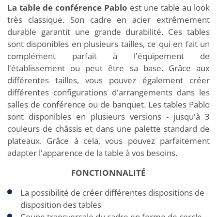
La table de conférence Pablo
est une table au look
très classique. Son cadre en acier extrêmement
durable garantit une grande durabilité. Ces tables
sont disponibles en plusieurs tailles, ce qui en fait un
complément parfait à l'équipement de
l'établissement ou peut être sa base. Grâce aux
différentes tailles, vous pouvez également créer
différentes configurations d'arrangements dans les
salles de conférence ou de banquet. Les tables Pablo
sont disponibles en plusieurs versions - jusqu'à 3
couleurs de châssis et dans une palette standard de
plateaux. Grâce à cela, vous pouvez parfaitement
adapter l'apparence de la table à vos besoins.
FONCTIONNALITÉ
La possibilité de créer différentes dispositions de
disposition des tables
Coupe transversale du cadre en forme de cercle