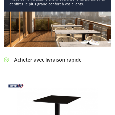
et offrez le plus grand confort à vos clients.
Acheter avec livraison rapide