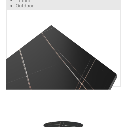
11 mm
Outdoor