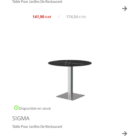
Table Pour Jardins De Restaurant
141,90
/
174,54
€ HT
€ TTC
Disponible en stock
SIGMA
Table Pour Jardins De Restaurant