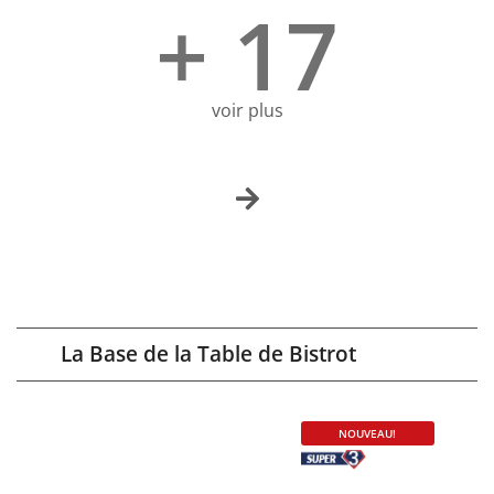
+ 17
voir plus
La Base de la Table de Bistrot
NOUVEAU!