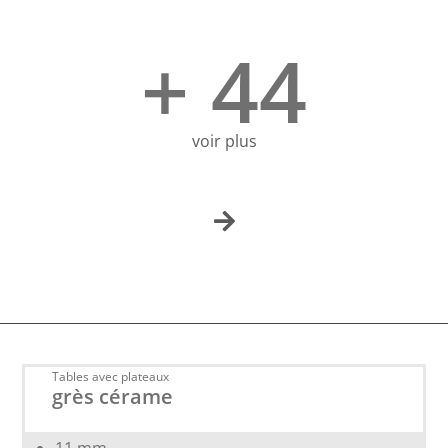
+ 44
voir plus
Tables avec plateaux
grès cérame