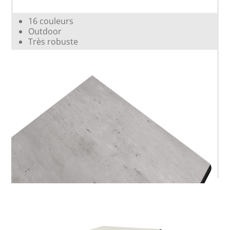
16 couleurs
Outdoor
Très robuste