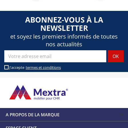
ABONNEZ-VOUS À LA
NEWSLETTER
et soyez les premiers informés de toutes
nos actualités
J'accepte
termes et conditions
A PROPOS DE LA MARQUE