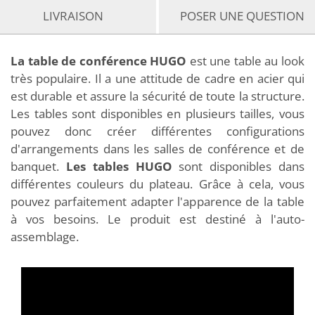
LIVRAISON
POSER UNE QUESTION
La table de conférence HUGO
est une table au look
très populaire. Il a une attitude de cadre en acier qui
est durable et assure la sécurité de toute la structure.
Les tables sont disponibles en plusieurs tailles, vous
pouvez donc créer différentes configurations
d'arrangements dans les salles de conférence et de
banquet.
Les tables HUGO
sont disponibles dans
différentes couleurs du plateau. Grâce à cela, vous
pouvez parfaitement adapter l'apparence de la table
à vos besoins. Le produit est destiné à l'auto-
assemblage.