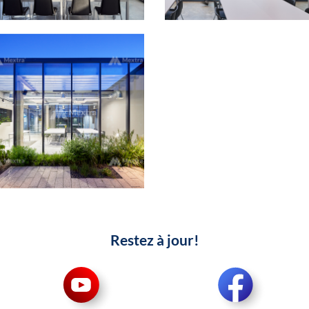
Restez à jour!