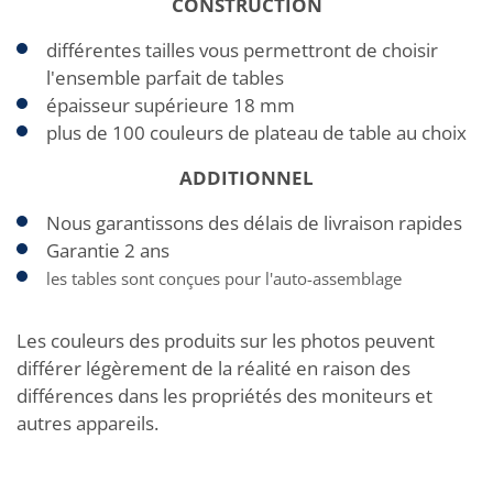
CONSTRUCTION
différentes tailles vous permettront de choisir
l'ensemble parfait de tables
épaisseur supérieure 18 mm
plus de 100 couleurs de plateau de table au choix
ADDITIONNEL
Nous garantissons des délais de livraison rapides
Garantie 2 ans
les tables sont conçues pour l'auto-assemblage
Les couleurs des produits sur les photos peuvent
différer légèrement de la réalité en raison des
différences dans les propriétés des moniteurs et
autres appareils.