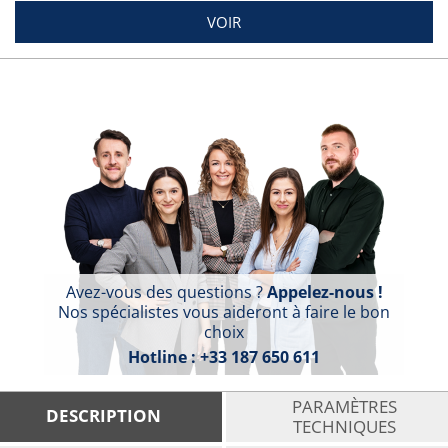
VOIR
Avez-vous des questions ?
Appelez-nous !
Nos spécialistes vous aideront à faire le bon
choix
Hotline :
+33 187 650 611
PARAMÈTRES
DESCRIPTION
TECHNIQUES