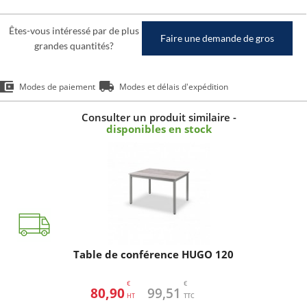
Êtes-vous intéressé par de plus
Faire une demande de gros
grandes quantités?
Modes de paiement
Modes et délais d'expédition
Consulter un produit similaire -
disponibles en stock
Table de conférence HUGO 120
€
€
80,90
99,51