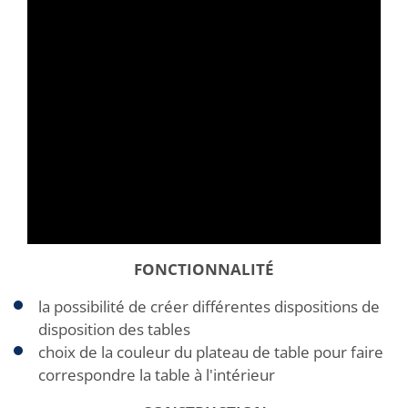
FONCTIONNALITÉ
la possibilité de créer différentes dispositions de
disposition des tables
choix de la couleur du plateau de table pour faire
correspondre la table à l'intérieur