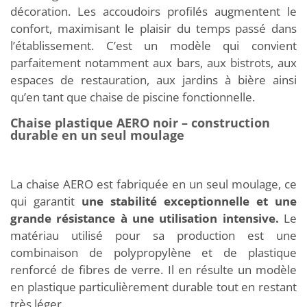
décoration. Les accoudoirs profilés augmentent le
confort, maximisant le plaisir du temps passé dans
l’établissement. C’est un modèle qui convient
parfaitement notamment aux bars, aux bistrots, aux
espaces de restauration, aux jardins à bière ainsi
qu’en tant que chaise de piscine fonctionnelle.
Chaise plastique AERO noir – construction
durable en un seul moulage
La chaise AERO est fabriquée en un seul moulage, ce
qui garantit
une stabilité exceptionnelle et une
grande résistance à une utilisation intensive.
Le
matériau utilisé pour sa production est une
combinaison de polypropylène et de plastique
renforcé de fibres de verre. Il en résulte un modèle
en plastique particulièrement durable tout en restant
très léger.