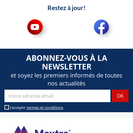
Restez à jour!
ABONNEZ-VOUS À LA
NEWSLETTER
et soyez les premiers informés de toutes
nos actualités
J'accepte
termes et conditions