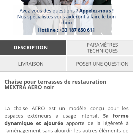
Avez-vous des questions ?
Appelez-nous !
Nos spécialistes vous aideront à faire le bon
choix
Hotline :
+33 187 650 611
PARAMÈTRES
DESCRIPTION
TECHNIQUES
LIVRAISON
POSER UNE QUESTION
Chaise pour terrasses de restauration
MEXTRA AERO noir
La chaise AERO est un modèle conçu pour les
espaces extérieurs à usage intensif.
Sa forme
dynamique et ajourée
apporte de la légèreté à
l’aménagement sans alourdir les autres éléments de