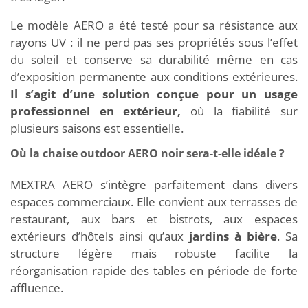
Le modèle AERO a été testé pour sa résistance aux
rayons UV : il ne perd pas ses propriétés sous l’effet
du soleil et conserve sa durabilité même en cas
d’exposition permanente aux conditions extérieures.
Il s’agit d’une solution conçue pour un usage
professionnel en extérieur,
où la fiabilité sur
plusieurs saisons est essentielle.
Où la chaise outdoor AERO noir sera-t-elle idéale ?
MEXTRA AERO s’intègre parfaitement dans divers
espaces commerciaux. Elle convient aux terrasses de
restaurant, aux bars et bistrots, aux espaces
extérieurs d’hôtels ainsi qu’aux
jardins à bière
. Sa
structure légère mais robuste facilite la
réorganisation rapide des tables en période de forte
affluence.