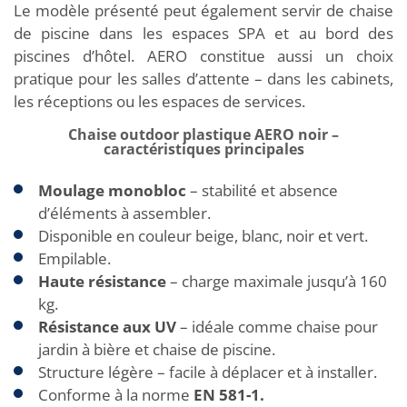
Le modèle présenté peut également servir de chaise
de piscine dans les espaces SPA et au bord des
piscines d’hôtel. AERO constitue aussi un choix
pratique pour les salles d’attente – dans les cabinets,
les réceptions ou les espaces de services.
Chaise outdoor plastique AERO noir –
caractéristiques principales
Moulage monobloc
– stabilité et absence
d’éléments à assembler.
Disponible en couleur beige, blanc, noir et vert.
Empilable.
Haute résistance
– charge maximale jusqu’à 160
kg.
Résistance aux UV
– idéale comme chaise pour
jardin à bière et chaise de piscine.
Structure légère – facile à déplacer et à installer.
Conforme à la norme
EN 581-1.