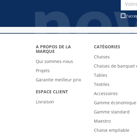
J'acce
A PROPOS DE LA
CATÉGORIES
MARQUE
Chaises
Qui sommes-nous
Chaises de banquet 
Projets
Tables
Garantie meilleur prix
Textiles
ESPACE CLIENT
Accessoires
Livraison
Gamme économique
Gamme standard
Maestro
Chaise empilable