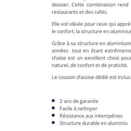
dossier. Cette combinaison rend l
restaurants et des cafés.
Elle est idéale pour ceux qui appréc
le confort, la structure en aluminium
Grâce à sa structure en aluminium 
années tout en étant extrêmement 
chaise est un excellent choix po
naturel, de confort et de praticité.
Le coussin d’assise dédié est inclus
2 ans de garantie
Facile à nettoyer
Résistance aux intempéries
Structure durable en aluminiu