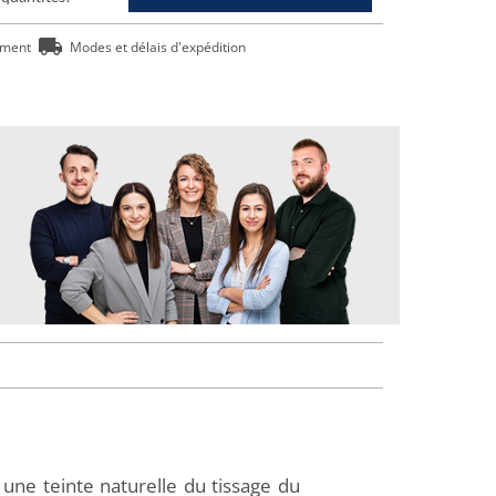
ement
Modes et délais d'expédition
 une teinte naturelle du tissage du