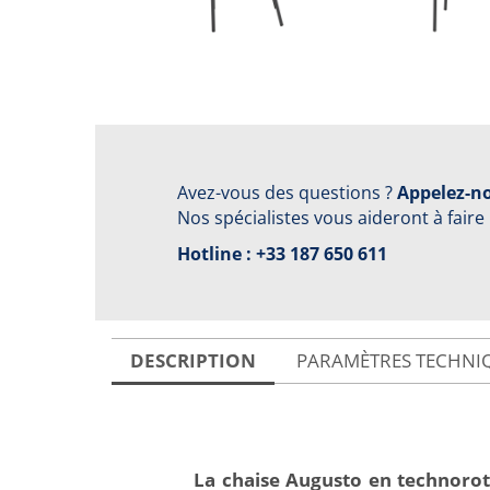
Avez-vous des questions ?
Appelez-no
Nos spécialistes vous aideront à faire
Hotline :
+33 187 650 611
DESCRIPTION
PARAMÈTRES TECHNI
La chaise Augusto en technorot