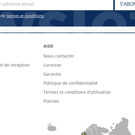
pte
termes et conditions
AIDE
Nous contacter
et de réception
Livraison
Garantie
Politique de confidentialité
Termes et conditions d'utilisation
Plaintes