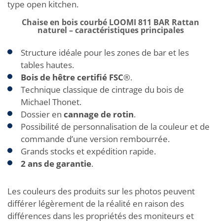
type open kitchen.
Chaise en bois courbé LOOMI 811 BAR Rattan
naturel – caractéristiques principales
Structure idéale pour les zones de bar et les
tables hautes.
Bois de hêtre certifié FSC
®.
Technique classique de cintrage du bois de
Michael Thonet.
Dossier en
cannage de rotin
.
Possibilité de personnalisation de la couleur et de
commande d’une version rembourrée.
Grands stocks et expédition rapide.
2 ans de garantie
.
Les couleurs des produits sur les photos peuvent
différer légèrement de la réalité en raison des
différences dans les propriétés des moniteurs et