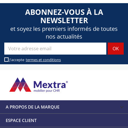
ABONNEZ-VOUS À LA
NEWSLETTER
et soyez les premiers informés de toutes
nos actualités
J'accepte
termes et conditions
A PROPOS DE LA MARQUE
ESPACE CLIENT