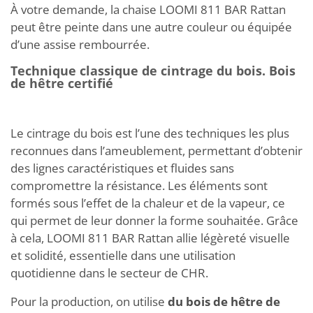
À votre demande, la chaise LOOMI 811 BAR Rattan
peut être peinte dans une autre couleur ou équipée
d’une assise rembourrée.
Technique classique de cintrage du bois. Bois
de hêtre certifié
Le cintrage du bois est l’une des techniques les plus
reconnues dans l’ameublement, permettant d’obtenir
des lignes caractéristiques et fluides sans
compromettre la résistance. Les éléments sont
formés sous l’effet de la chaleur et de la vapeur, ce
qui permet de leur donner la forme souhaitée. Grâce
à cela, LOOMI 811 BAR Rattan allie légèreté visuelle
et solidité, essentielle dans une utilisation
quotidienne dans le secteur de CHR.
Pour la production, on utilise
du bois de hêtre de