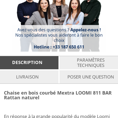
Avez-vous des questions ?
Appelez-nous !
Nos spécialistes vous aideront à faire le bon
choix
Hotline :
+33 187 650 611
PARAMÈTRES
DESCRIPTION
TECHNIQUES
LIVRAISON
POSER UNE QUESTION
Chaise en bois courbé Mextra LOOMI 811 BAR
Rattan naturel
En réponse à la grande popularité du modèle Loomi