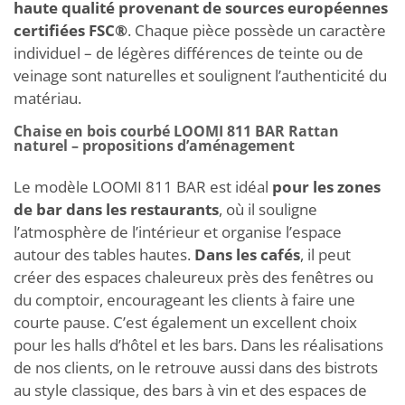
haute qualité provenant de sources européennes
certifiées FSC®
. Chaque pièce possède un caractère
individuel – de légères différences de teinte ou de
veinage sont naturelles et soulignent l’authenticité du
matériau.
Chaise en bois courbé LOOMI 811 BAR Rattan
naturel – propositions d’aménagement
Le modèle LOOMI 811 BAR est idéal
pour les zones
de bar dans les restaurants
, où il souligne
l’atmosphère de l’intérieur et organise l’espace
autour des tables hautes.
Dans les cafés
, il peut
créer des espaces chaleureux près des fenêtres ou
du comptoir, encourageant les clients à faire une
courte pause. C’est également un excellent choix
pour les halls d’hôtel et les bars. Dans les réalisations
de nos clients, on le retrouve aussi dans des bistrots
au style classique, des bars à vin et des espaces de