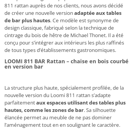
811 rattan auprès de nos clients, nous avons décidé
de créer une nouvelle version
adaptée aux tables
de bar plus hautes
. Ce modèle est synonyme de
design classique, fabriqué selon la technique de
cintrage du bois de hêtre de Michael Thonet. Il a été
conçu pour s’intégrer aux intérieurs les plus raffinés
de tous types d’établissements gastronomiques.
LOOMI 811 BAR Rattan – chaise en bois courbé
en version bar
La structure plus haute, spécialement profilée, de la
nouvelle version du Loomi 811 rattan s’adapte
parfaitement
aux espaces utilisant des tables plus
hautes, comme les zones de bar
. Sa silhouette
élancée permet au meuble de ne pas dominer
l’aménagement tout en en soulignant le caractère.